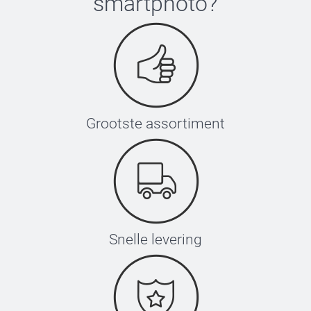
smartphoto
?
Grootste assortiment
Snelle levering