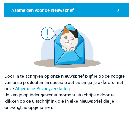
Aanmelden voor de nieuwsbrief
Door in te schrijven op onze nieuwsbrief blijf je op de hoogte
van onze producten en speciale acties en ga je akkoord met
onze
Algemene Privacyverklaring
.
Je kan je op ieder gewenst moment uitschrijven door te
klikken op de uitschrijflink die in elke nieuwsbrief die je
ontvangt, is opgenomen.