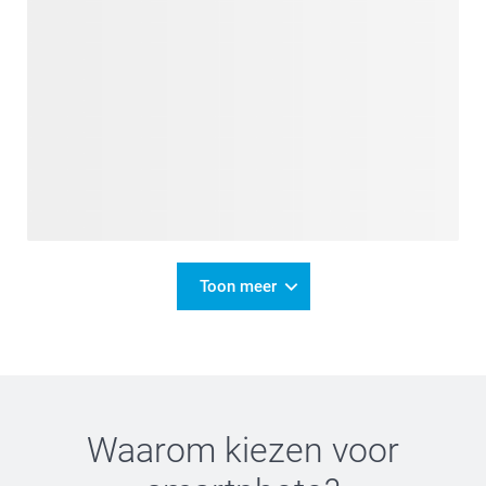
Toon meer
Waarom kiezen voor