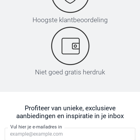
Hoogste klantbeoordeling
Niet goed gratis herdruk
Profiteer van unieke, exclusieve
aanbiedingen en inspiratie in je inbox
Vul hier je e-mailadres in