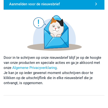
Aanmelden voor de nieuwsbrief
Door in te schrijven op onze nieuwsbrief blijf je op de hoogte
van onze producten en speciale acties en ga je akkoord met
onze
Algemene Privacyverklaring
.
Je kan je op ieder gewenst moment uitschrijven door te
klikken op de uitschrijflink die in elke nieuwsbrief die je
ontvangt, is opgenomen.