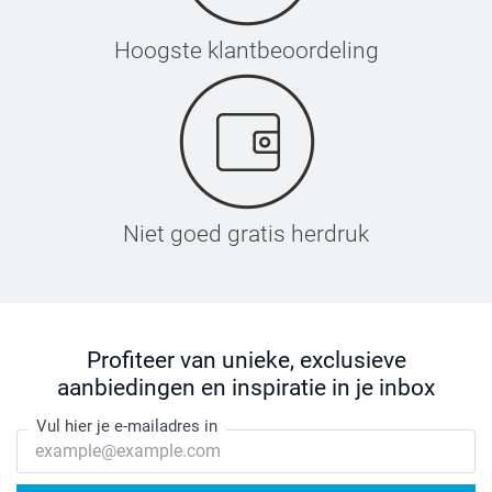
Hoogste klantbeoordeling
Niet goed gratis herdruk
Profiteer van unieke, exclusieve
aanbiedingen en inspiratie in je inbox
Vul hier je e-mailadres in