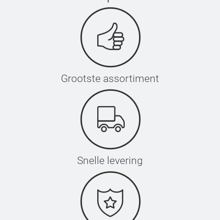
Grootste assortiment
Snelle levering