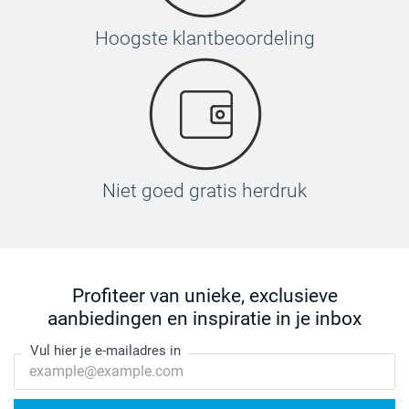
Hoogste klantbeoordeling
Niet goed gratis herdruk
Profiteer van unieke, exclusieve
aanbiedingen en inspiratie in je inbox
Vul hier je e-mailadres in