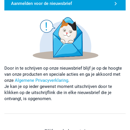
Aanmelden voor de nieuwsbrief
Door in te schrijven op onze nieuwsbrief blijf je op de hoogte
van onze producten en speciale acties en ga je akkoord met
onze
Algemene Privacyverklaring
.
Je kan je op ieder gewenst moment uitschrijven door te
klikken op de uitschrijflink die in elke nieuwsbrief die je
ontvangt, is opgenomen.