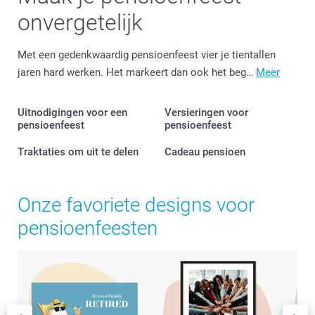
onvergetelijk
Met een gedenkwaardig pensioenfeest vier je tientallen
jaren hard werken. Het markeert dan ook het beg…
Meer
Uitnodigingen voor een
Versieringen voor
pensioenfeest
pensioenfeest
Traktaties om uit te delen
Cadeau pensioen
Onze favoriete designs voor
pensioenfeesten