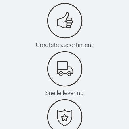
Grootste assortiment
Snelle levering