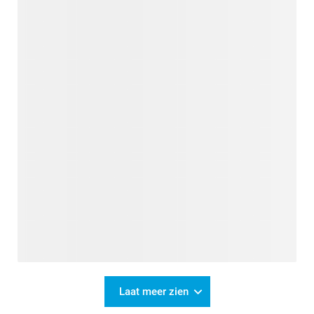
Laat meer zien