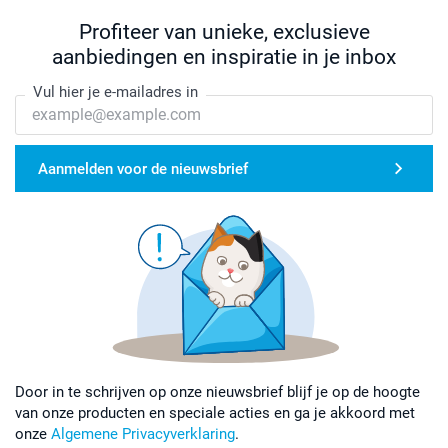
Profiteer van unieke, exclusieve
aanbiedingen en inspiratie in je inbox
Vul hier je e-mailadres in
Aanmelden voor de nieuwsbrief
Door in te schrijven op onze nieuwsbrief blijf je op de hoogte
van onze producten en speciale acties en ga je akkoord met
onze
Algemene Privacyverklaring
.