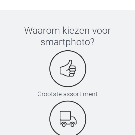
Waarom kiezen voor
smartphoto
?
Grootste assortiment