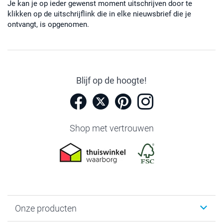
Je kan je op ieder gewenst moment uitschrijven door te
klikken op de uitschrijflink die in elke nieuwsbrief die je
ontvangt, is opgenomen.
Blijf op de hoogte!
Shop met vertrouwen
Onze producten