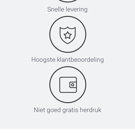
Snelle levering
Hoogste klantbeoordeling
Niet goed gratis herdruk