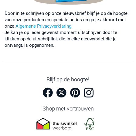
Door in te schrijven op onze nieuwsbrief blijf je op de hoogte
van onze producten en speciale acties en ga je akkoord met
onze
Algemene Privacyverklaring
.
Je kan je op ieder gewenst moment uitschrijven door te
klikken op de uitschrijflink die in elke nieuwsbrief die je
ontvangt, is opgenomen.
Blijf op de hoogte!
Shop met vertrouwen