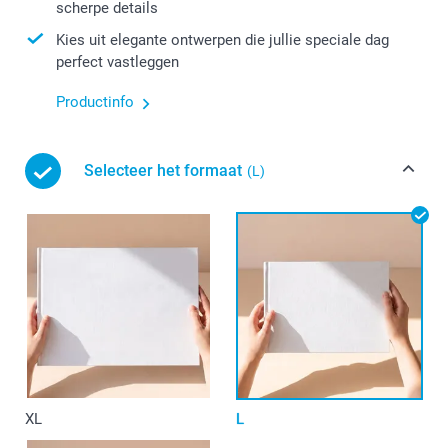
scherpe details
Kies uit elegante ontwerpen die jullie speciale dag
perfect vastleggen
Productinfo
Selecteer het formaat
(L)
XL
L