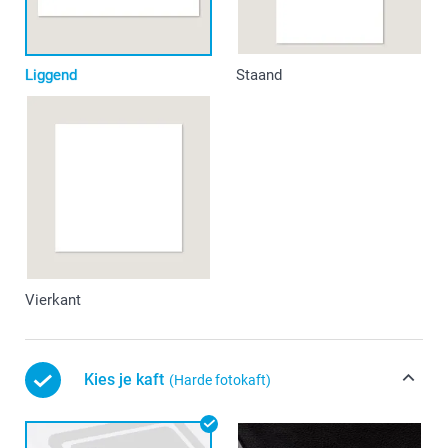
Liggend
Staand
Vierkant
Kies je kaft
(Harde fotokaft)