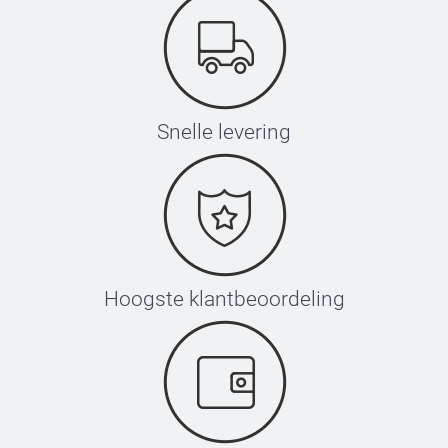
Snelle levering
Hoogste klantbeoordeling