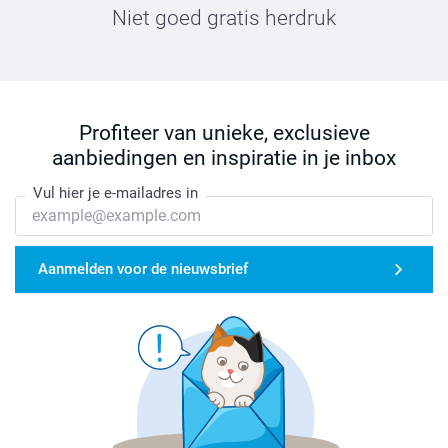
Niet goed gratis herdruk
Profiteer van unieke, exclusieve
aanbiedingen en inspiratie in je inbox
Vul hier je e-mailadres in
Aanmelden voor de nieuwsbrief