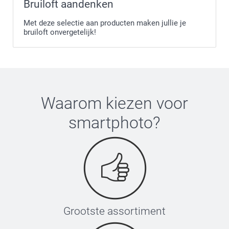
Bruiloft aandenken
Met deze selectie aan producten maken jullie je
bruiloft onvergetelijk!
Waarom kiezen voor
smartphoto
?
Grootste assortiment