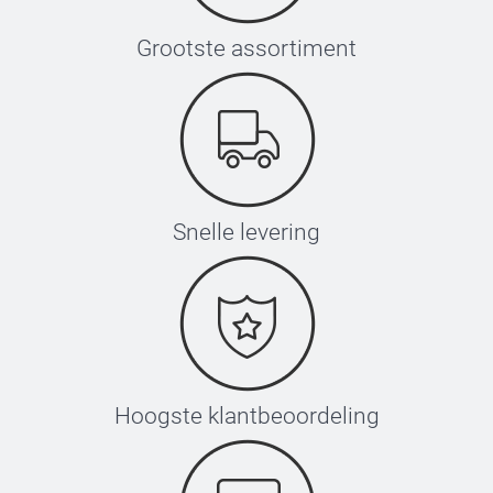
Grootste assortiment
Snelle levering
Hoogste klantbeoordeling