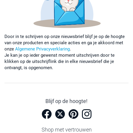
Door in te schrijven op onze nieuwsbrief blijf je op de hoogte
van onze producten en speciale acties en ga je akkoord met
onze
Algemene Privacyverklaring
.
Je kan je op ieder gewenst moment uitschrijven door te
klikken op de uitschrijflink die in elke nieuwsbrief die je
ontvangt, is opgenomen.
Blijf op de hoogte!
Shop met vertrouwen