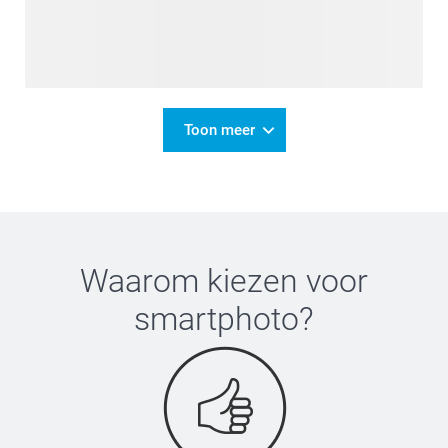
Toon meer
Waarom kiezen voor
smartphoto
?