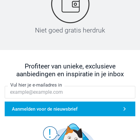
Niet goed gratis herdruk
Profiteer van unieke, exclusieve
aanbiedingen en inspiratie in je inbox
Vul hier je e-mailadres in
Aanmelden voor de nieuwsbrief