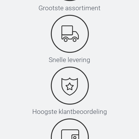
Grootste assortiment
Snelle levering
Hoogste klantbeoordeling