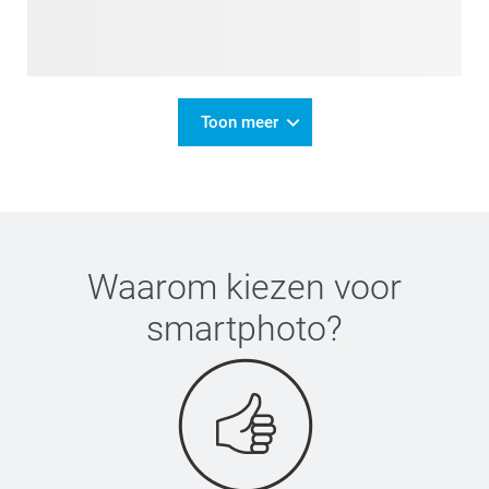
Toon meer
Waarom kiezen voor
smartphoto
?