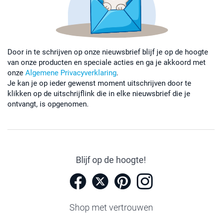
Door in te schrijven op onze nieuwsbrief blijf je op de hoogte
van onze producten en speciale acties en ga je akkoord met
onze
Algemene Privacyverklaring
.
Je kan je op ieder gewenst moment uitschrijven door te
klikken op de uitschrijflink die in elke nieuwsbrief die je
ontvangt, is opgenomen.
Blijf op de hoogte!
Shop met vertrouwen