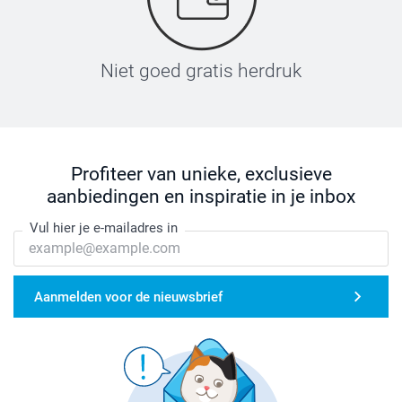
Niet goed gratis herdruk
Profiteer van unieke, exclusieve
aanbiedingen en inspiratie in je inbox
Vul hier je e-mailadres in
Aanmelden voor de nieuwsbrief