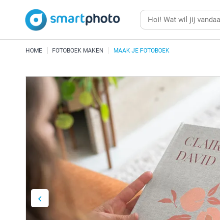
HOME
FOTOBOEK MAKEN
MAAK JE FOTOBOEK