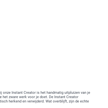
 onze Instant Creator is het handmatig uitpluizen van je
e het zware werk voor je doet. De Instant Creator
isch herkend en verwijderd. Wat overblijft, zijn de echte