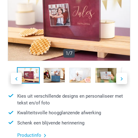
1/7
Kies uit verschillende designs en personaliseer met
tekst en/of foto
Kwaliteitsvolle hoogglanzende afwerking
Schenk een blijvende herinnering
Productinfo