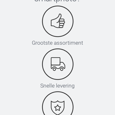
Grootste assortiment
Snelle levering