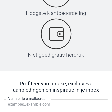
Hoogste klantbeoordeling
Niet goed gratis herdruk
Profiteer van unieke, exclusieve
aanbiedingen en inspiratie in je inbox
Vul hier je e-mailadres in