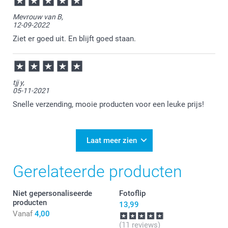
Mevrouw van B,
12-09-2022
Ziet er goed uit. En blijft goed staan.
tjj y,
05-11-2021
Snelle verzending, mooie producten voor een leuke prijs!
Laat meer zien
Gerelateerde producten
Niet gepersonaliseerde
Fotoflip
producten
13,99
Vanaf
4,00
(11 reviews)