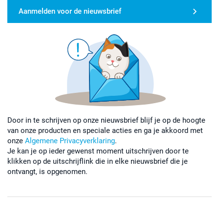
Aanmelden voor de nieuwsbrief
Door in te schrijven op onze nieuwsbrief blijf je op de hoogte
van onze producten en speciale acties en ga je akkoord met
onze
Algemene Privacyverklaring
.
Je kan je op ieder gewenst moment uitschrijven door te
klikken op de uitschrijflink die in elke nieuwsbrief die je
ontvangt, is opgenomen.