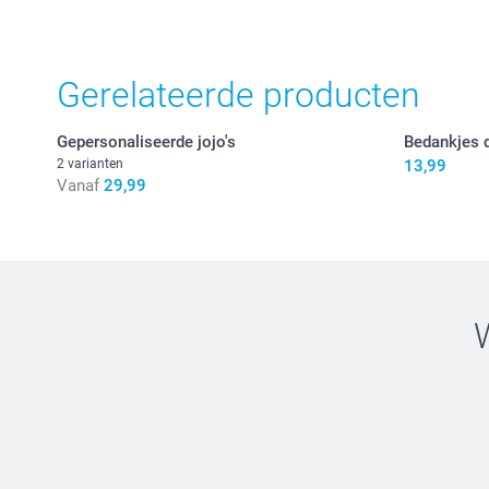
Gerelateerde producten
Gepersonaliseerde jojo's
Bedankjes d
2 varianten
13,99
Vanaf
29,99