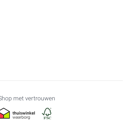
Shop met vertrouwen