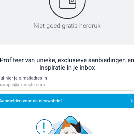
Niet goed gratis herdruk
Profiteer van unieke, exclusieve aanbiedingen e
inspiratie in je inbox
ul hier je e-mailadres in
Aanmelden voor de nieuwsbrief