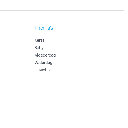
Thema's
Kerst
Baby
Moederdag
Vaderdag
Huwelijk