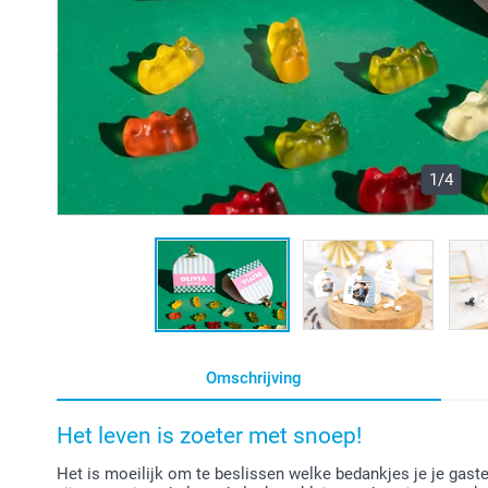
1/4
Omschrijving
Het leven is zoeter met snoep!
Het is moeilijk om te beslissen welke bedankjes je je gaste