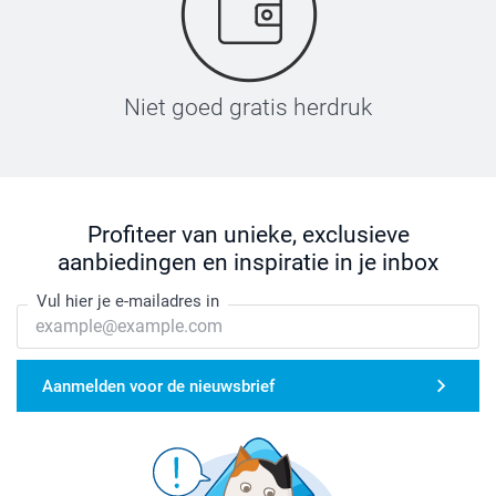
Niet goed gratis herdruk
Profiteer van unieke, exclusieve
aanbiedingen en inspiratie in je inbox
Vul hier je e-mailadres in
Aanmelden voor de nieuwsbrief