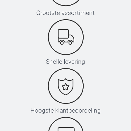
Grootste assortiment
Snelle levering
Hoogste klantbeoordeling