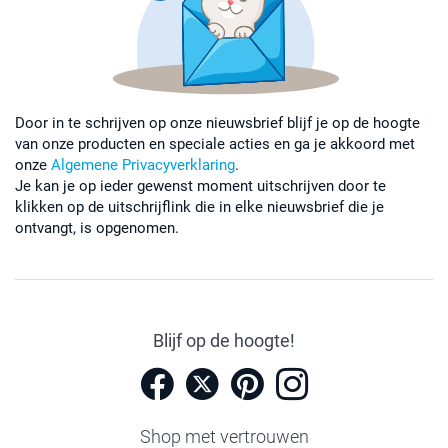
Door in te schrijven op onze nieuwsbrief blijf je op de hoogte
van onze producten en speciale acties en ga je akkoord met
onze
Algemene Privacyverklaring
.
Je kan je op ieder gewenst moment uitschrijven door te
klikken op de uitschrijflink die in elke nieuwsbrief die je
ontvangt, is opgenomen.
Blijf op de hoogte!
Shop met vertrouwen