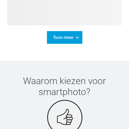
Toon meer
Waarom kiezen voor
smartphoto
?