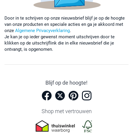
Door in te schrijven op onze nieuwsbrief blijf je op de hoogte
van onze producten en speciale acties en ga je akkoord met
onze
Algemene Privacyverklaring
.
Je kan je op ieder gewenst moment uitschrijven door te
klikken op de uitschrijflink die in elke nieuwsbrief die je
ontvangt, is opgenomen.
Blijf op de hoogte!
Shop met vertrouwen