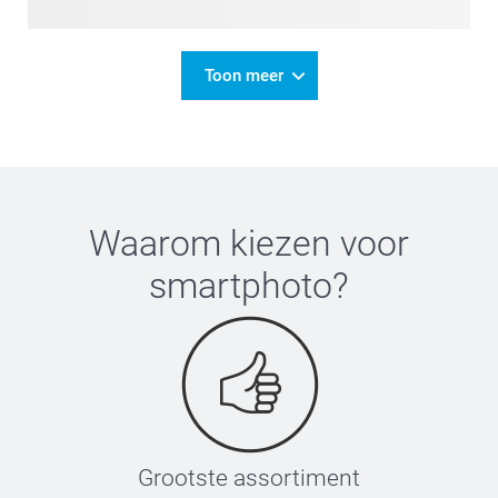
Toon meer
Waarom kiezen voor
smartphoto
?
Grootste assortiment