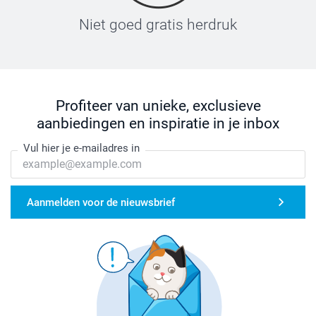
Niet goed gratis herdruk
Profiteer van unieke, exclusieve
aanbiedingen en inspiratie in je inbox
Vul hier je e-mailadres in
Aanmelden voor de nieuwsbrief