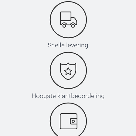
Snelle levering
Hoogste klantbeoordeling