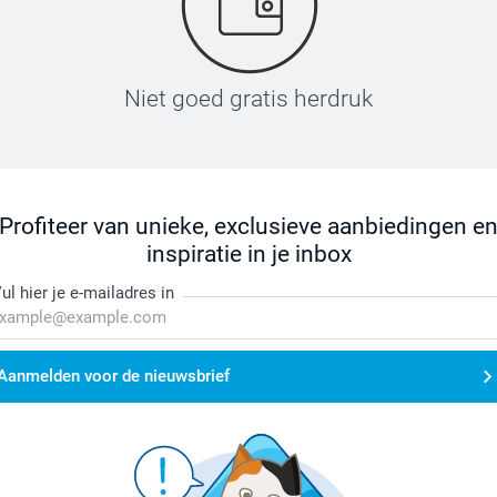
Niet goed gratis herdruk
Profiteer van unieke, exclusieve aanbiedingen e
inspiratie in je inbox
ul hier je e-mailadres in
Aanmelden voor de nieuwsbrief