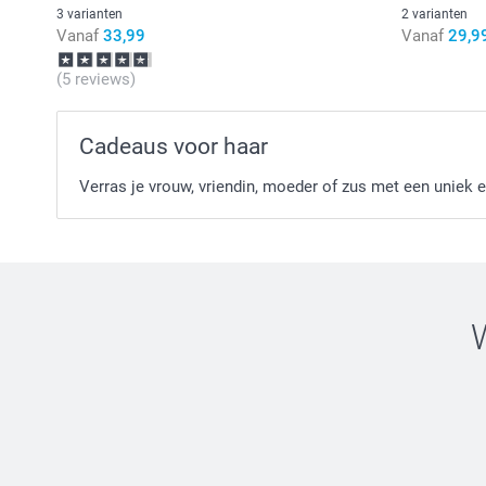
3 varianten
2 varianten
Vanaf
33,99
Vanaf
29,9
(5 reviews)
Cadeaus voor haar
Verras je vrouw, vriendin, moeder of zus met een uniek