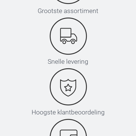
Grootste assortiment
Snelle levering
Hoogste klantbeoordeling