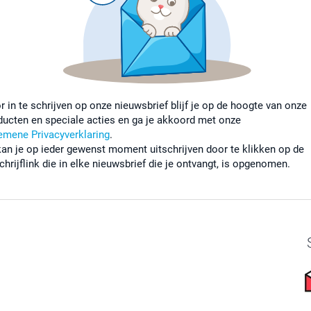
r in te schrijven op onze nieuwsbrief blijf je op de hoogte van onze
ducten en speciale acties en ga je akkoord met onze
emene Privacyverklaring
.
kan je op ieder gewenst moment uitschrijven door te klikken op de
chrijflink die in elke nieuwsbrief die je ontvangt, is opgenomen.