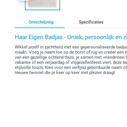
Omschrijving
Specificaties
Haar Eigen Badjas - Uniek, persoonlijk en z
Wikkel jezelf in zachtheid met een gepersonaliseerde badjas
maakt. Voeg je naam toe op de borst of rug en creëer een ba
van een gezellige ochtend thuis, je samen met vriendinnen
vakantie of een verjaardag of vrijgezellenfeest viert, deze
stijlvolle touch. Kies voor een verfijnd geborduurde naam 
nieuwe favoriet die je keer op keer met plezier draagt.