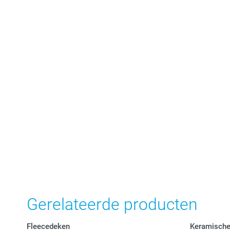
Gerelateerde producten
Fleecedeken
Keramische