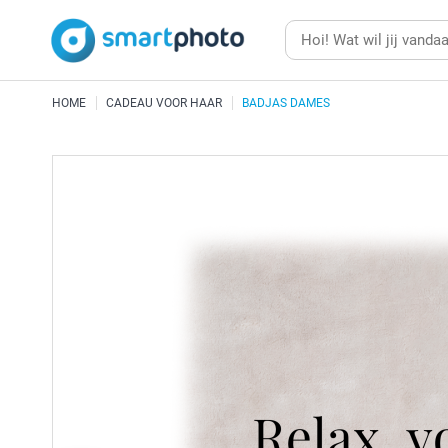
HOME
CADEAU VOOR HAAR
BADJAS DAMES