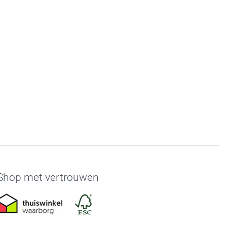
Shop met vertrouwen