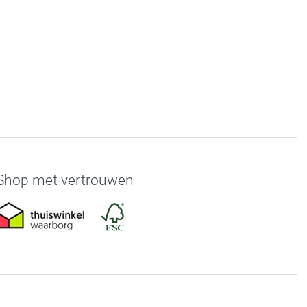
Shop met vertrouwen