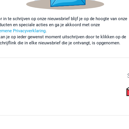
r in te schrijven op onze nieuwsbrief blijf je op de hoogte van onze
ducten en speciale acties en ga je akkoord met onze
emene Privacyverklaring
.
kan je op ieder gewenst moment uitschrijven door te klikken op de
chrijflink die in elke nieuwsbrief die je ontvangt, is opgenomen.