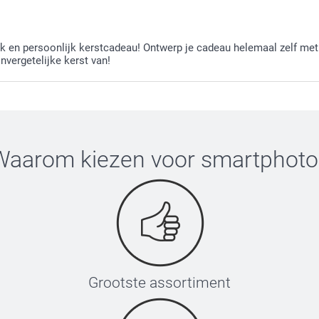
k en persoonlijk kerstcadeau! Ontwerp je cadeau helemaal zelf met 
vergetelijke kerst van!
Waarom kiezen voor
smartphoto
Grootste assortiment