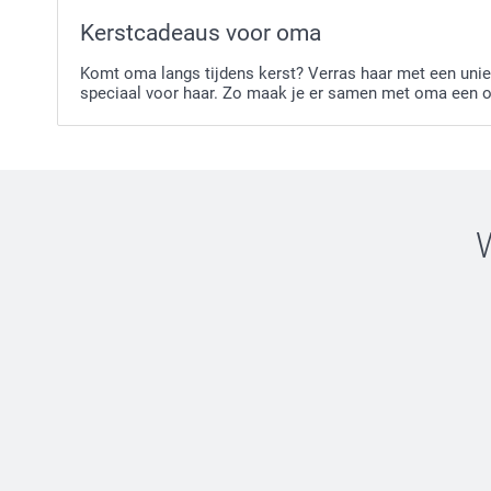
Kerstcadeaus voor oma
Komt oma langs tijdens kerst? Verras haar met een unie
speciaal voor haar. Zo maak je er samen met oma een on