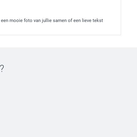
een mooie foto van jullie samen of een lieve tekst
?