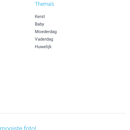
Thema's
Kerst
Baby
Moederdag
Vaderdag
Huwelijk
mooiste foto!