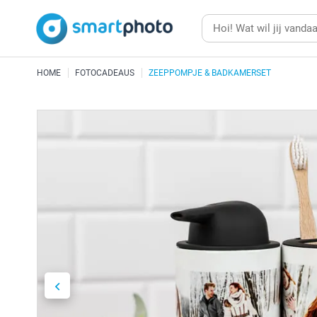
HOME
FOTOCADEAUS
ZEEPPOMPJE & BADKAMERSET