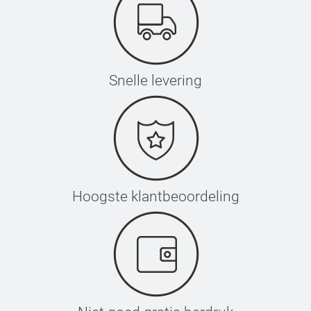
Snelle levering
Hoogste klantbeoordeling