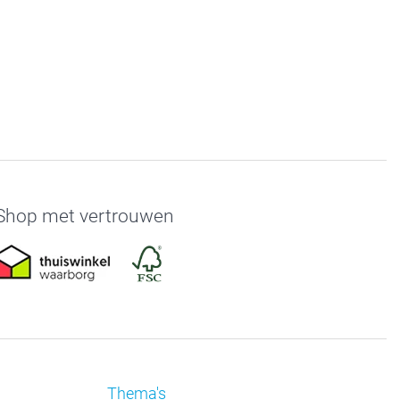
Shop met vertrouwen
Thema's