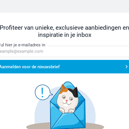
Profiteer van unieke, exclusieve aanbiedingen e
inspiratie in je inbox
ul hier je e-mailadres in
Aanmelden voor de nieuwsbrief