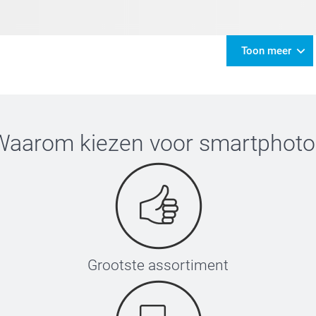
Toon meer
Waarom kiezen voor
smartphoto
Grootste assortiment