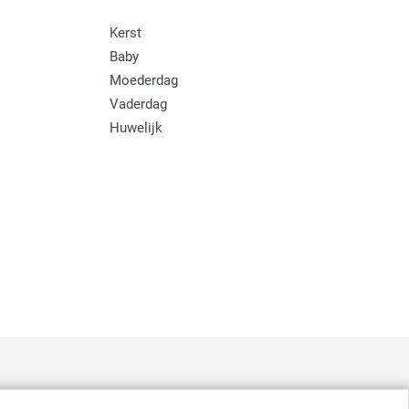
Kerst
Baby
Moederdag
Vaderdag
Huwelijk
: