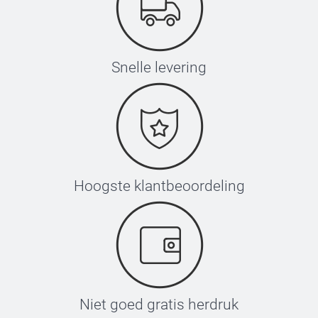
Snelle levering
Hoogste klantbeoordeling
Niet goed gratis herdruk