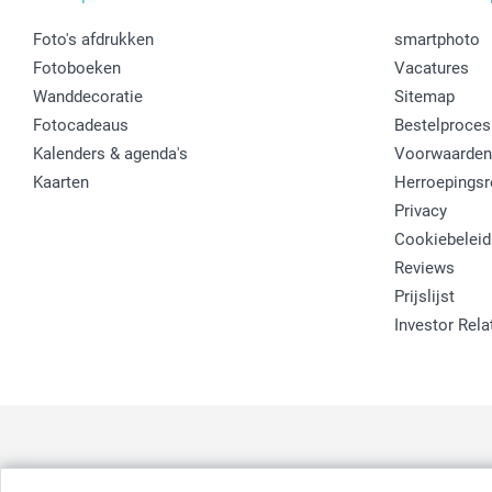
Foto's afdrukken
smartphoto
Fotoboeken
Vacatures
Wanddecoratie
Sitemap
Fotocadeaus
Bestelproces
Kalenders & agenda's
Voorwaarden
Kaarten
Herroepingsr
Privacy
Cookiebeleid
Reviews
Prijslijst
Investor Rela