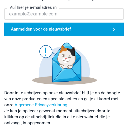
Vul hier je e-mailadres in
Aanmelden voor de nieuwsbrief
Door in te schrijven op onze nieuwsbrief blijf je op de hoogte
van onze producten en speciale acties en ga je akkoord met
onze
Algemene Privacyverklaring
.
Je kan je op ieder gewenst moment uitschrijven door te
klikken op de uitschrijflink die in elke nieuwsbrief die je
ontvangt, is opgenomen.