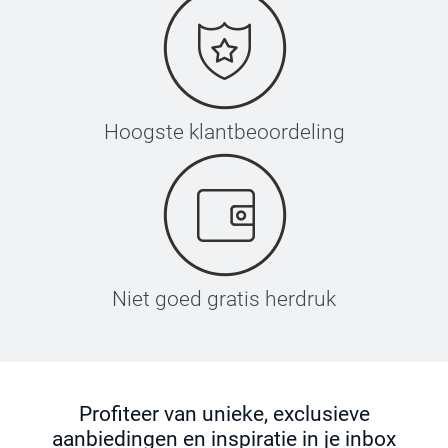
Hoogste klantbeoordeling
Niet goed gratis herdruk
Profiteer van unieke, exclusieve
aanbiedingen en inspiratie in je inbox