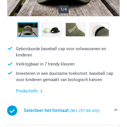
1/4
Geborduurde baseball cap voor volwassenen en
kinderen
Verkrijgbaar in 7 trendy kleuren
Investeren in een duurzame toekomst: baseball cap
voor kinderen gemaakt van biologisch katoen
Productinfo
Selecteer het formaat
(M-L (57-60 cm))