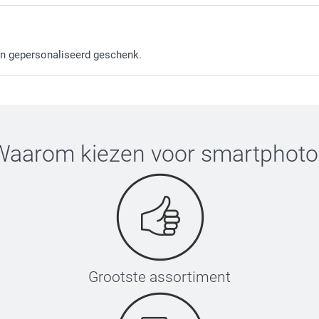
 en gepersonaliseerd geschenk.
Waarom kiezen voor
smartphoto
Grootste assortiment