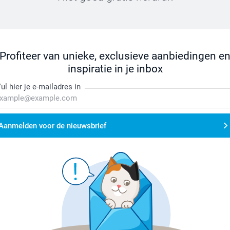
Profiteer van unieke, exclusieve aanbiedingen e
inspiratie in je inbox
ul hier je e-mailadres in
Aanmelden voor de nieuwsbrief