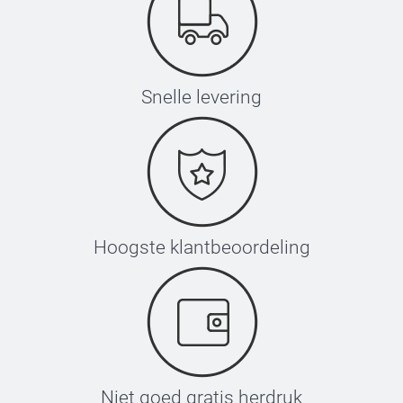
Snelle levering
Hoogste klantbeoordeling
Niet goed gratis herdruk