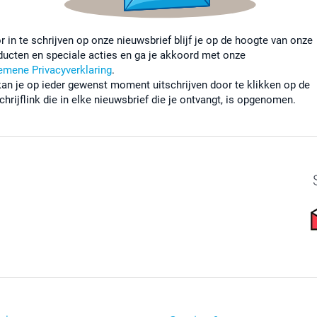
r in te schrijven op onze nieuwsbrief blijf je op de hoogte van onze
ducten en speciale acties en ga je akkoord met onze
emene Privacyverklaring
.
kan je op ieder gewenst moment uitschrijven door te klikken op de
chrijflink die in elke nieuwsbrief die je ontvangt, is opgenomen.