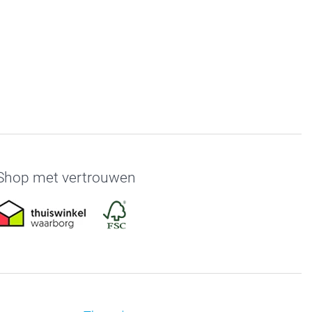
Shop met vertrouwen