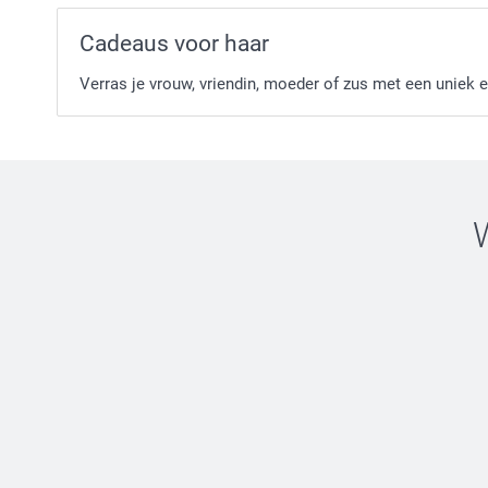
Cadeaus voor haar
Verras je vrouw, vriendin, moeder of zus met een uniek