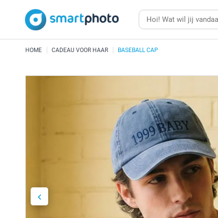
HOME
CADEAU VOOR HAAR
BASEBALL CAP