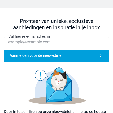
Profiteer van unieke, exclusieve
aanbiedingen en inspiratie in je inbox
Vul hier je e-mailadres in
Aanmelden voor de nieuwsbrief
Door in te schrijven op onze nieuwsbrief blijf je op de hoogte