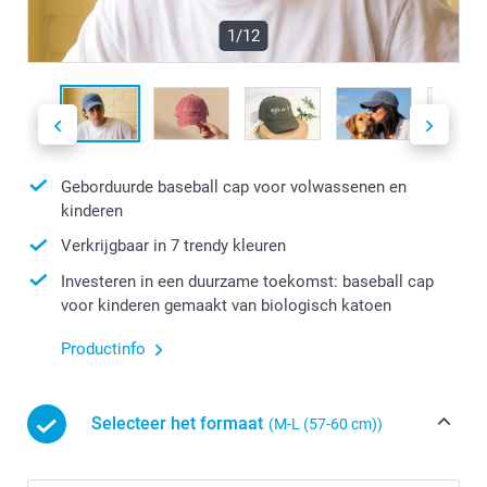
1/12
Geborduurde baseball cap voor volwassenen en
kinderen
Verkrijgbaar in 7 trendy kleuren
Investeren in een duurzame toekomst: baseball cap
voor kinderen gemaakt van biologisch katoen
Productinfo
Selecteer het formaat
(M-L (57-60 cm))