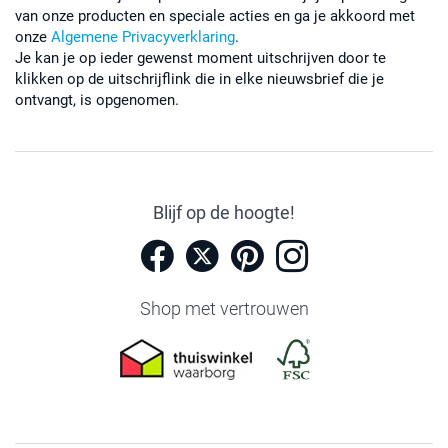
van onze producten en speciale acties en ga je akkoord met
onze
Algemene Privacyverklaring
.
Je kan je op ieder gewenst moment uitschrijven door te
klikken op de uitschrijflink die in elke nieuwsbrief die je
ontvangt, is opgenomen.
Blijf op de hoogte!
Shop met vertrouwen