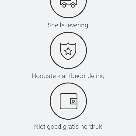
Snelle levering
Hoogste klantbeoordeling
Niet goed gratis herdruk