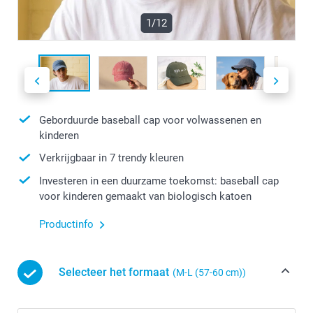
1/12
Geborduurde baseball cap voor volwassenen en
kinderen
Verkrijgbaar in 7 trendy kleuren
Investeren in een duurzame toekomst: baseball cap
voor kinderen gemaakt van biologisch katoen
Productinfo
Selecteer het formaat
(M-L (57-60 cm))