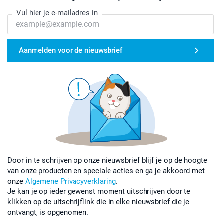
Vul hier je e-mailadres in
Aanmelden voor de nieuwsbrief
Door in te schrijven op onze nieuwsbrief blijf je op de hoogte
van onze producten en speciale acties en ga je akkoord met
onze
Algemene Privacyverklaring
.
Je kan je op ieder gewenst moment uitschrijven door te
klikken op de uitschrijflink die in elke nieuwsbrief die je
ontvangt, is opgenomen.