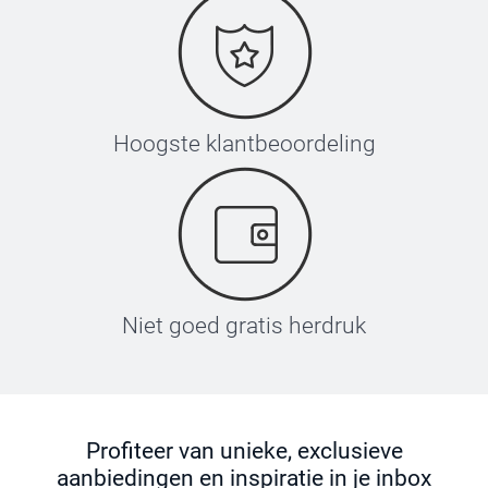
Hoogste klantbeoordeling
Niet goed gratis herdruk
Profiteer van unieke, exclusieve
aanbiedingen en inspiratie in je inbox