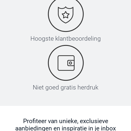
Hoogste klantbeoordeling
Niet goed gratis herdruk
Profiteer van unieke, exclusieve
aanbiedingen en inspiratie in je inbox