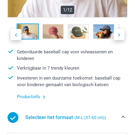
1/12
Geborduurde baseball cap voor volwassenen en
kinderen
Verkrijgbaar in 7 trendy kleuren
Investeren in een duurzame toekomst: baseball cap
voor kinderen gemaakt van biologisch katoen
Productinfo
Selecteer het formaat
(M-L (57-60 cm))