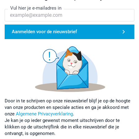
Vul hier je e-mailadres in
Aanmelden voor de nieuwsbrief
Door in te schrijven op onze nieuwsbrief blijf je op de hoogte
van onze producten en speciale acties en ga je akkoord met
onze
Algemene Privacyverklaring
.
Je kan je op ieder gewenst moment uitschrijven door te
klikken op de uitschrijflink die in elke nieuwsbrief die je
ontvangt, is opgenomen.