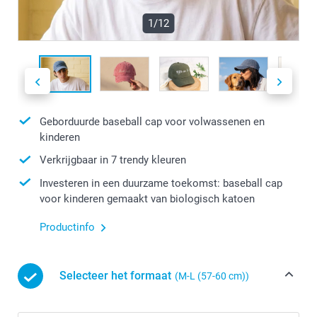
1/12
Geborduurde baseball cap voor volwassenen en
kinderen
Verkrijgbaar in 7 trendy kleuren
Investeren in een duurzame toekomst: baseball cap
voor kinderen gemaakt van biologisch katoen
Productinfo
Selecteer het formaat
(M-L (57-60 cm))