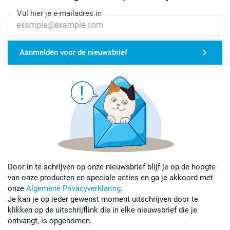
Vul hier je e-mailadres in
Aanmelden voor de nieuwsbrief
Door in te schrijven op onze nieuwsbrief blijf je op de hoogte
van onze producten en speciale acties en ga je akkoord met
onze
Algemene Privacyverklaring
.
Je kan je op ieder gewenst moment uitschrijven door te
klikken op de uitschrijflink die in elke nieuwsbrief die je
ontvangt, is opgenomen.