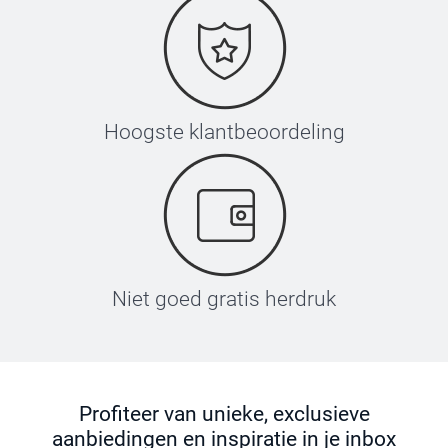
Hoogste klantbeoordeling
Niet goed gratis herdruk
Profiteer van unieke, exclusieve
aanbiedingen en inspiratie in je inbox