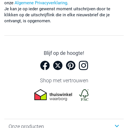
onze
Algemene Privacyverklaring
.
Je kan je op ieder gewenst moment uitschrijven door te
klikken op de uitschrijflink die in elke nieuwsbrief die je
ontvangt, is opgenomen.
Blijf op de hoogte!
Shop met vertrouwen
Onze producten