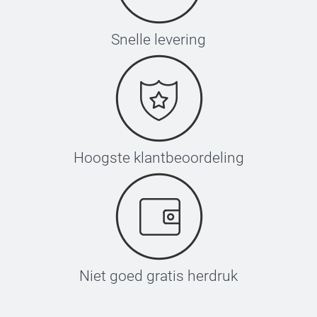
Snelle levering
Hoogste klantbeoordeling
Niet goed gratis herdruk