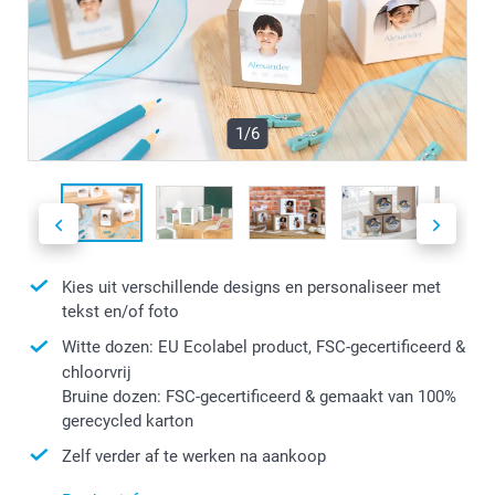
1/6
Kies uit verschillende designs en personaliseer met
tekst en/of foto
Witte dozen: EU Ecolabel product, FSC-gecertificeerd &
chloorvrij
Bruine dozen: FSC-gecertificeerd & gemaakt van 100%
gerecycled karton
Zelf verder af te werken na aankoop