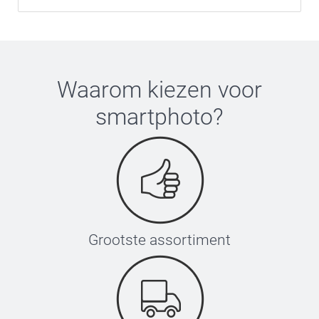
Waarom kiezen voor
smartphoto
?
Grootste assortiment