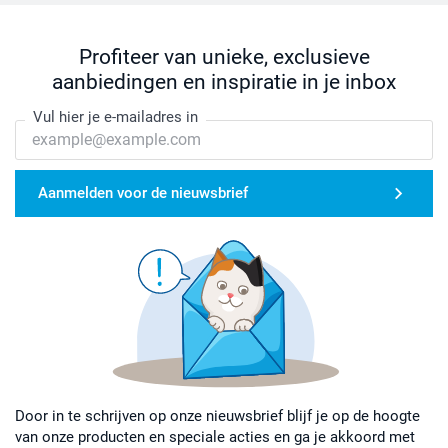
Profiteer van unieke, exclusieve
aanbiedingen en inspiratie in je inbox
Vul hier je e-mailadres in
Aanmelden voor de nieuwsbrief
Door in te schrijven op onze nieuwsbrief blijf je op de hoogte
van onze producten en speciale acties en ga je akkoord met