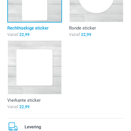
Rechthoekige sticker
Ronde sticker
Vanaf
22,99
Vanaf
22,99
Vierkante sticker
Vanaf
22,99
Levering