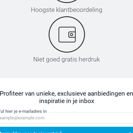
Hoogste klantbeoordeling
Niet goed gratis herdruk
Profiteer van unieke, exclusieve aanbiedingen e
inspiratie in je inbox
ul hier je e-mailadres in