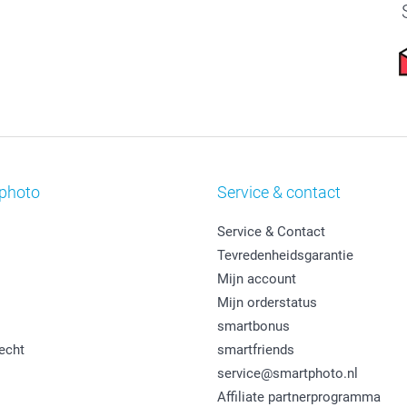
photo
Service & contact
Service & Contact
Tevredenheidsgarantie
Mijn account
Mijn orderstatus
smartbonus
echt
smartfriends
service@smartphoto.nl
Affiliate partnerprogramma