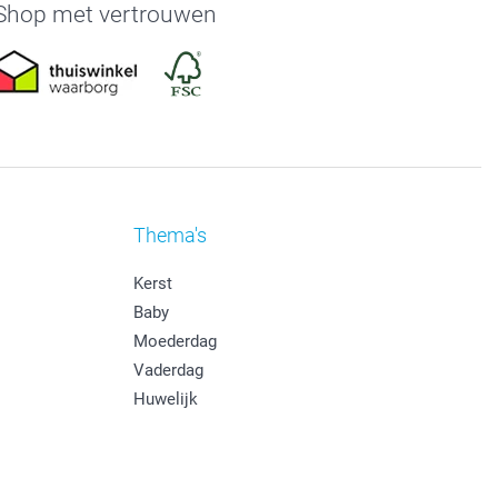
Shop met vertrouwen
Thema's
Kerst
Baby
Moederdag
Vaderdag
Huwelijk