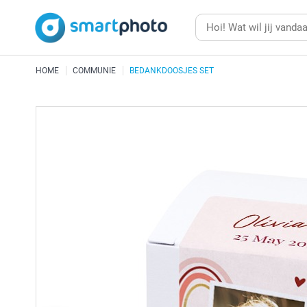
HOME
COMMUNIE
BEDANKDOOSJES SET