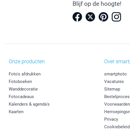
Blijf op de hoogte!
Onze producten
Over smart
Foto's afdrukken
smartphoto
Fotoboeken
Vacatures
Wanddecoratie
Sitemap
Fotocadeaus
Bestelproces
Kalenders & agenda's
Voorwaarden
Kaarten
Herroepingsr
Privacy
Cookiebeleid