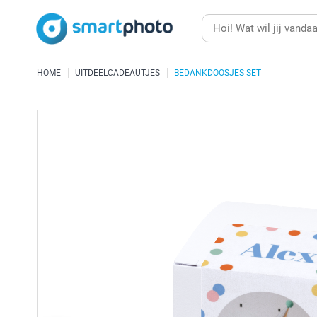
HOME
UITDEELCADEAUTJES
BEDANKDOOSJES SET