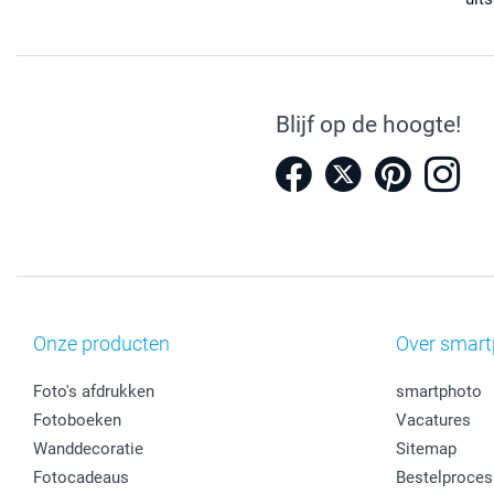
Blijf op de hoogte!
Onze producten
Over smart
Foto's afdrukken
smartphoto
Fotoboeken
Vacatures
Wanddecoratie
Sitemap
Fotocadeaus
Bestelproces