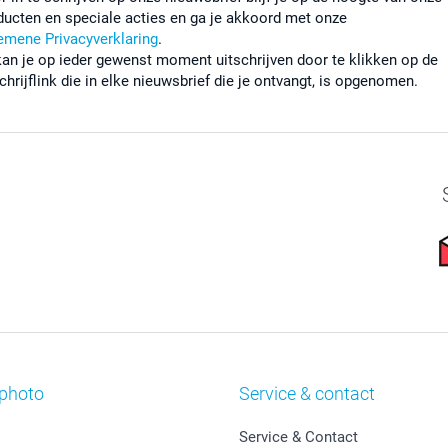
ducten en speciale acties en ga je akkoord met onze
emene Privacyverklaring
.
kan je op ieder gewenst moment uitschrijven door te klikken op de
chrijflink die in elke nieuwsbrief die je ontvangt, is opgenomen.
photo
Service & contact
Service & Contact