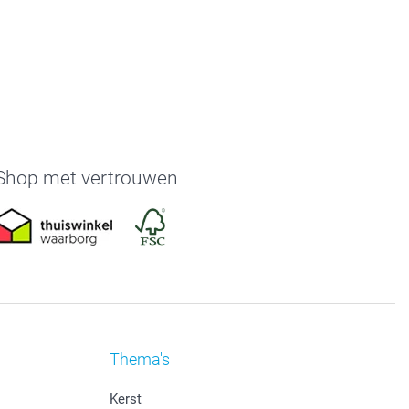
Shop met vertrouwen
Thema's
Kerst