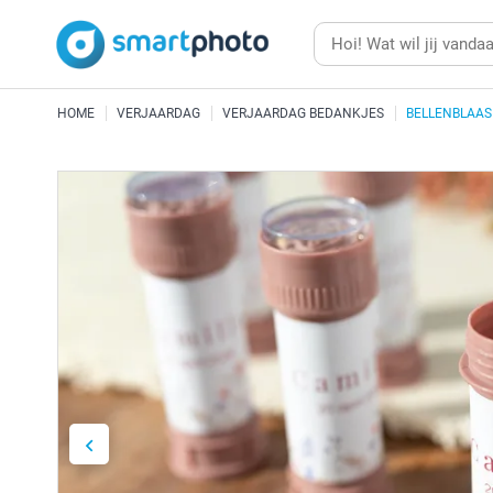
HOME
VERJAARDAG
VERJAARDAG BEDANKJES
BELLENBLAAS