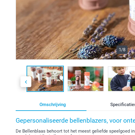
1/8
Omschrijving
Specificatie
Gepersonaliseerde bellenblazers, voor onte
De Bellenblaas behoort tot het meest geliefde speelgoed in