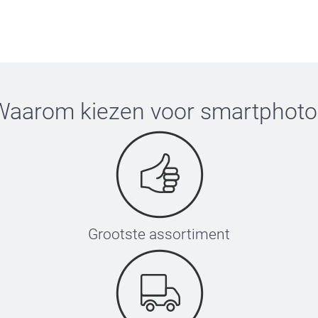
Waarom kiezen voor
smartphoto
Grootste assortiment