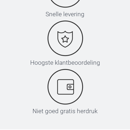
Snelle levering
Hoogste klantbeoordeling
Niet goed gratis herdruk