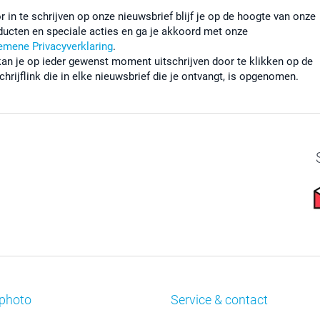
r in te schrijven op onze nieuwsbrief blijf je op de hoogte van onze
ducten en speciale acties en ga je akkoord met onze
emene Privacyverklaring
.
kan je op ieder gewenst moment uitschrijven door te klikken op de
chrijflink die in elke nieuwsbrief die je ontvangt, is opgenomen.
photo
Service & contact