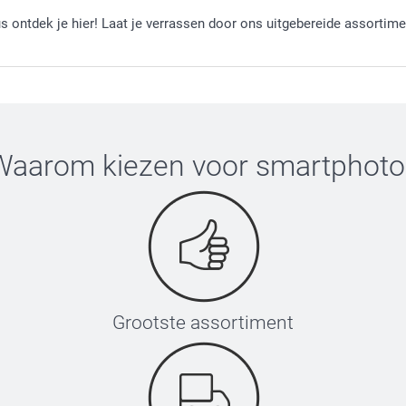
s ontdek je hier! Laat je verrassen door ons uitgebereide assortime
Waarom kiezen voor
smartphoto
Grootste assortiment