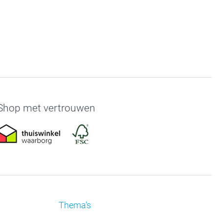
Shop met vertrouwen
Thema's