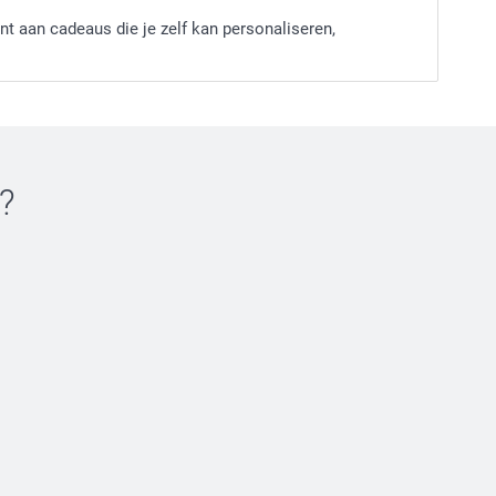
nt aan cadeaus die je zelf kan personaliseren,
?