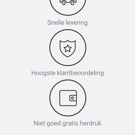
Snelle levering
Hoogste klantbeoordeling
Niet goed gratis herdruk