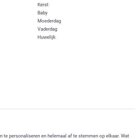
Kerst
Baby
Moederdag
Vaderdag
Huwelijk
en te personaliseren en helemaal af te stemmen op elkaar. Wat