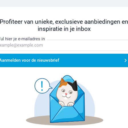
Profiteer van unieke, exclusieve aanbiedingen e
inspiratie in je inbox
ul hier je e-mailadres in
Aanmelden voor de nieuwsbrief