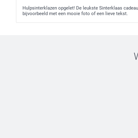
Hulpsinterklazen opgelet! De leukste Sinterklaas cadeau
bijvoorbeeld met een mooie foto of een lieve tekst.