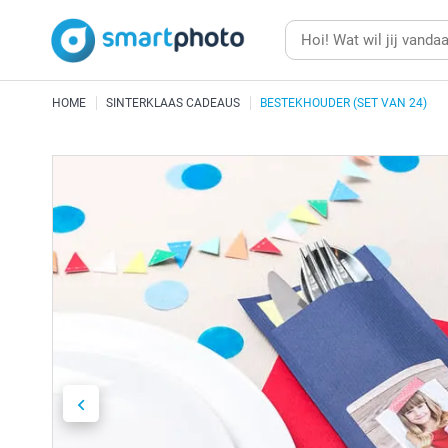
HOME
SINTERKLAAS CADEAUS
BESTEKHOUDER (SET VAN 24)