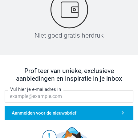
Niet goed gratis herdruk
Profiteer van unieke, exclusieve
aanbiedingen en inspiratie in je inbox
Vul hier je e-mailadres in
Aanmelden voor de nieuwsbrief