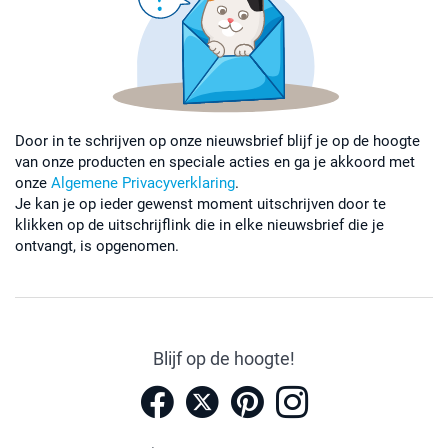
Door in te schrijven op onze nieuwsbrief blijf je op de hoogte
van onze producten en speciale acties en ga je akkoord met
onze
Algemene Privacyverklaring
.
Je kan je op ieder gewenst moment uitschrijven door te
klikken op de uitschrijflink die in elke nieuwsbrief die je
ontvangt, is opgenomen.
Blijf op de hoogte!