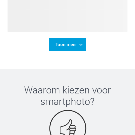
Toon meer
Waarom kiezen voor
smartphoto
?