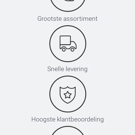
Grootste assortiment
Snelle levering
Hoogste klantbeoordeling