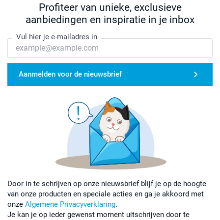
Profiteer van unieke, exclusieve
aanbiedingen en inspiratie in je inbox
Vul hier je e-mailadres in
Aanmelden voor de nieuwsbrief
Door in te schrijven op onze nieuwsbrief blijf je op de hoogte
van onze producten en speciale acties en ga je akkoord met
onze
Algemene Privacyverklaring
.
Je kan je op ieder gewenst moment uitschrijven door te