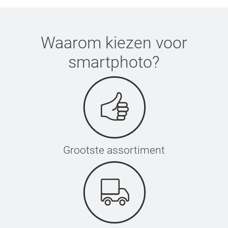
Waarom kiezen voor
smartphoto
?
Grootste assortiment