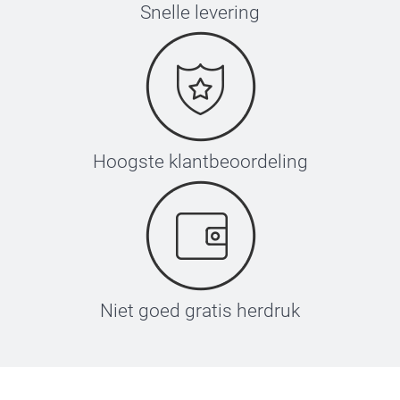
Snelle levering
Hoogste klantbeoordeling
Niet goed gratis herdruk