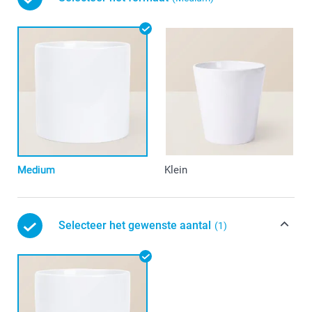
Medium
Klein
Selecteer het gewenste aantal
(1)