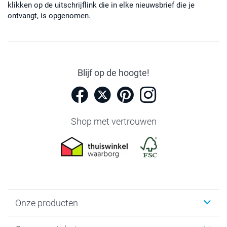
klikken op de uitschrijflink die in elke nieuwsbrief die je
ontvangt, is opgenomen.
Blijf op de hoogte!
Shop met vertrouwen
Onze producten
Foto's afdrukken