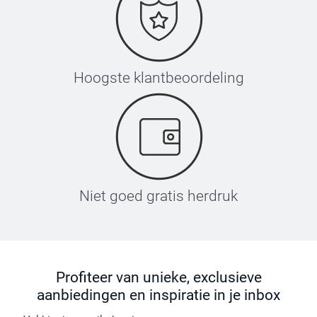
Hoogste klantbeoordeling
Niet goed gratis herdruk
Profiteer van unieke, exclusieve
aanbiedingen en inspiratie in je inbox