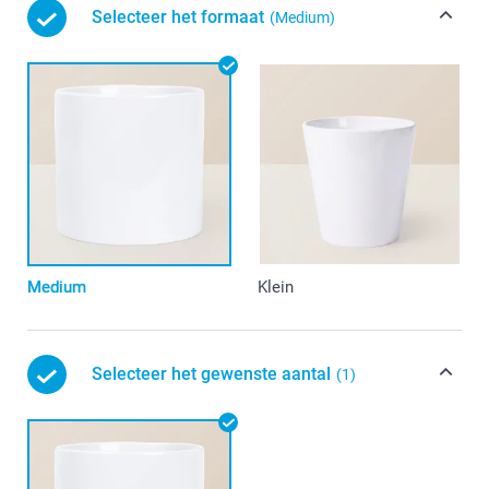
Selecteer het formaat
(Medium)
Medium
Klein
Selecteer het gewenste aantal
(1)