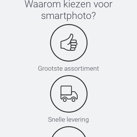
Waarom kiezen voor
smartphoto
?
Grootste assortiment
Snelle levering