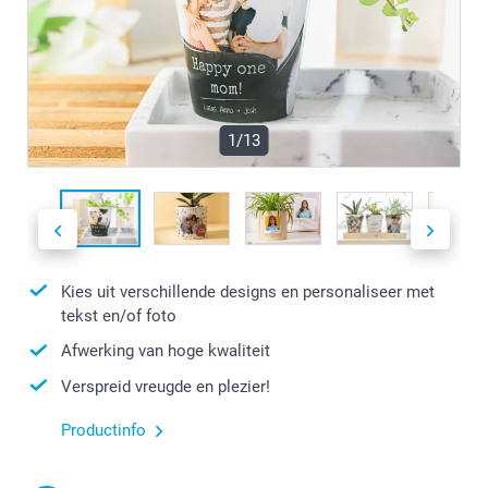
1/13
Kies uit verschillende designs en personaliseer met
tekst en/of foto
Afwerking van hoge kwaliteit
Verspreid vreugde en plezier!
Productinfo