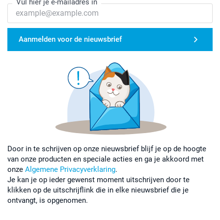
Vul hier je e-mailadres in
Aanmelden voor de nieuwsbrief
Door in te schrijven op onze nieuwsbrief blijf je op de hoogte
van onze producten en speciale acties en ga je akkoord met
onze
Algemene Privacyverklaring
.
Je kan je op ieder gewenst moment uitschrijven door te
klikken op de uitschrijflink die in elke nieuwsbrief die je
ontvangt, is opgenomen.