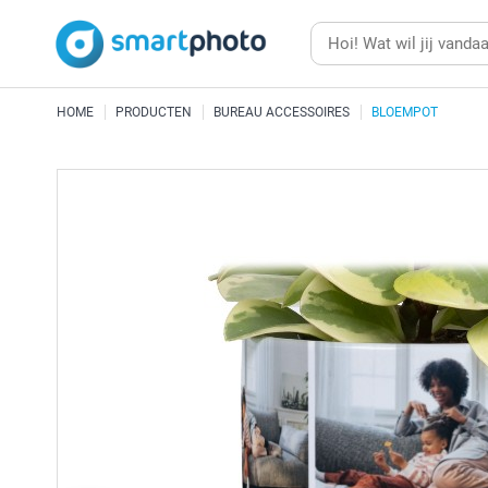
HOME
PRODUCTEN
BUREAU ACCESSOIRES
BLOEMPOT