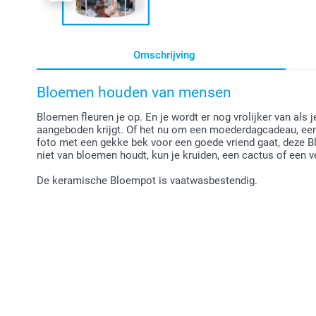
Omschrijving
Bloemen houden van mensen
Bloemen fleuren je op. En je wordt er nog vrolijker van als
aangeboden krijgt. Of het nu om een moederdagcadeau, een
foto met een gekke bek voor een goede vriend gaat, deze Blo
niet van bloemen houdt, kun je kruiden, een cactus of een v
De keramische Bloempot is vaatwasbestendig.