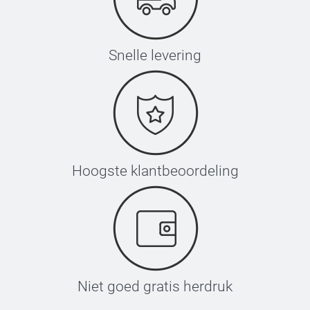
Snelle levering
Hoogste klantbeoordeling
Niet goed gratis herdruk