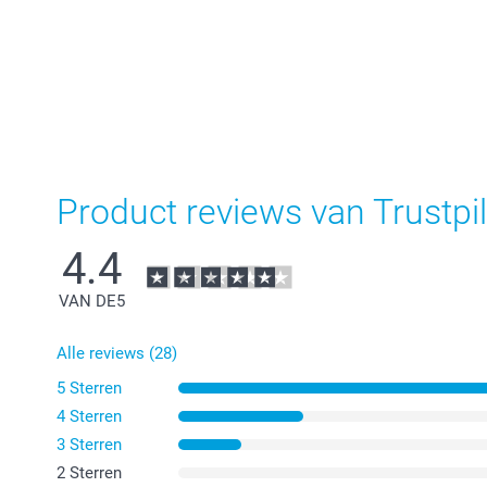
Product reviews van Trustpil
4.4
VAN DE
5
Alle reviews (28)
5 Sterren
4 Sterren
3 Sterren
2 Sterren