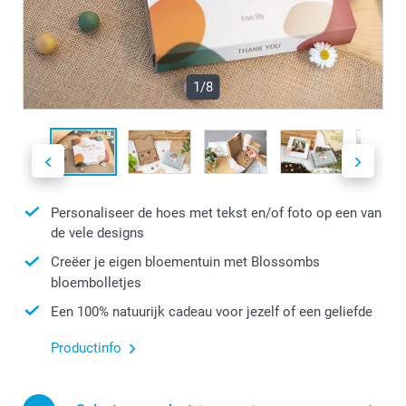
1/8
Personaliseer de hoes met tekst en/of foto op een van
de vele designs
Creëer je eigen bloementuin met Blossombs
bloembolletjes
Een 100% natuurijk cadeau voor jezelf of een geliefde
Productinfo