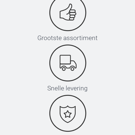
Grootste assortiment
Snelle levering