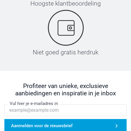
Hoogste klantbeoordeling
Niet goed gratis herdruk
Profiteer van unieke, exclusieve
aanbiedingen en inspiratie in je inbox
Vul hier je e-mailadres in
Aanmelden voor de nieuwsbrief