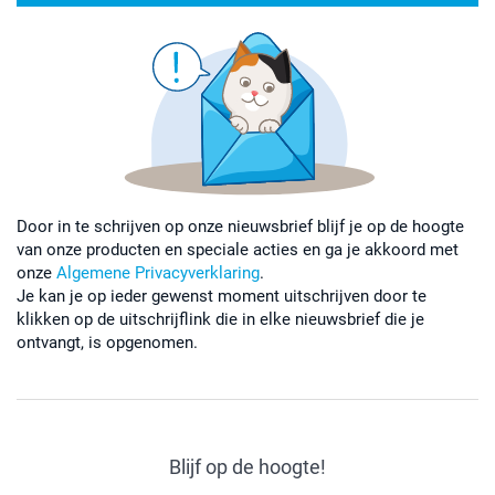
Door in te schrijven op onze nieuwsbrief blijf je op de hoogte
van onze producten en speciale acties en ga je akkoord met
onze
Algemene Privacyverklaring
.
Je kan je op ieder gewenst moment uitschrijven door te
klikken op de uitschrijflink die in elke nieuwsbrief die je
ontvangt, is opgenomen.
Blijf op de hoogte!