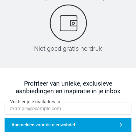
Niet goed gratis herdruk
Profiteer van unieke, exclusieve
aanbiedingen en inspiratie in je inbox
Vul hier je e-mailadres in
Aanmelden voor de nieuwsbrief