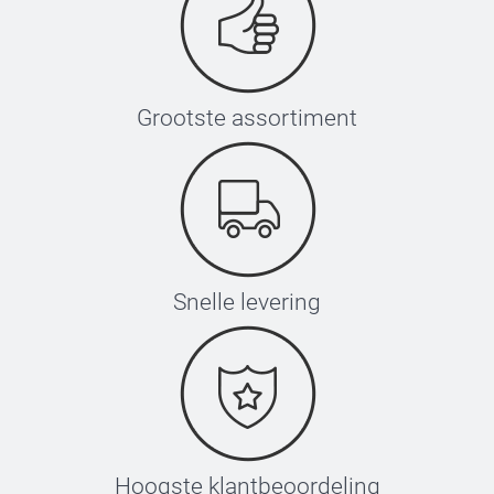
Grootste assortiment
Snelle levering
Hoogste klantbeoordeling