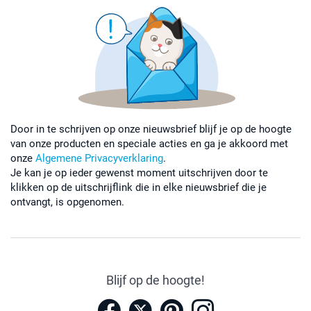
Door in te schrijven op onze nieuwsbrief blijf je op de hoogte
van onze producten en speciale acties en ga je akkoord met
onze
Algemene Privacyverklaring
.
Je kan je op ieder gewenst moment uitschrijven door te
klikken op de uitschrijflink die in elke nieuwsbrief die je
ontvangt, is opgenomen.
Blijf op de hoogte!