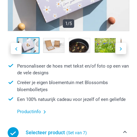
1/5
Personaliseer de hoes met tekst en/of foto op een van
de vele designs
Creëer je eigen bloementuin met Blossombs
bloembolletjes
Een 100% natuurijk cadeau voor jezelf of een geliefde
Productinfo
Selecteer product
(Set van 7)