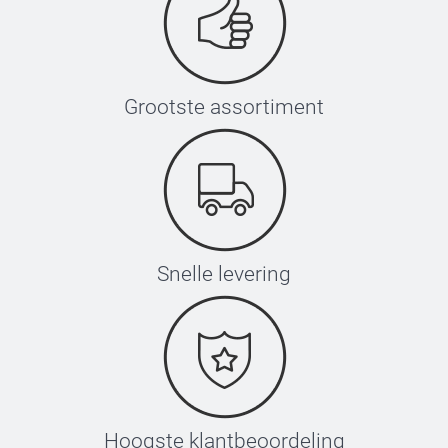
Grootste assortiment
Snelle levering
Hoogste klantbeoordeling