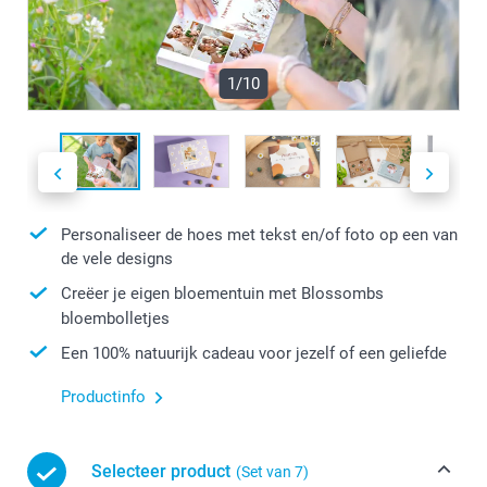
1/10
Personaliseer de hoes met tekst en/of foto op een van
de vele designs
Creëer je eigen bloementuin met Blossombs
bloembolletjes
Een 100% natuurijk cadeau voor jezelf of een geliefde
Productinfo
Selecteer product
(Set van 7)