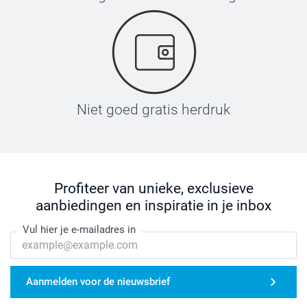
Niet goed gratis herdruk
Profiteer van unieke, exclusieve
aanbiedingen en inspiratie in je inbox
Vul hier je e-mailadres in
Aanmelden voor de nieuwsbrief