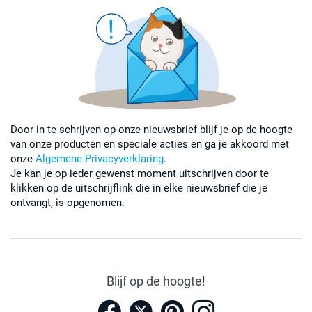
Door in te schrijven op onze nieuwsbrief blijf je op de hoogte
van onze producten en speciale acties en ga je akkoord met
onze
Algemene Privacyverklaring
.
Je kan je op ieder gewenst moment uitschrijven door te
klikken op de uitschrijflink die in elke nieuwsbrief die je
ontvangt, is opgenomen.
Blijf op de hoogte!