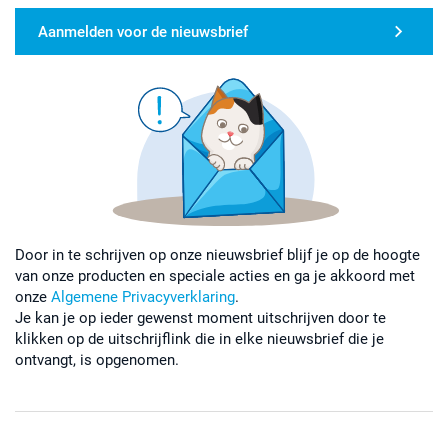
Aanmelden voor de nieuwsbrief
Door in te schrijven op onze nieuwsbrief blijf je op de hoogte
van onze producten en speciale acties en ga je akkoord met
onze
Algemene Privacyverklaring
.
Je kan je op ieder gewenst moment uitschrijven door te
klikken op de uitschrijflink die in elke nieuwsbrief die je
ontvangt, is opgenomen.