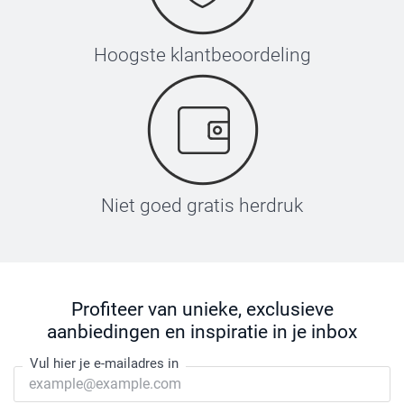
Hoogste klantbeoordeling
Niet goed gratis herdruk
Profiteer van unieke, exclusieve
aanbiedingen en inspiratie in je inbox
Vul hier je e-mailadres in