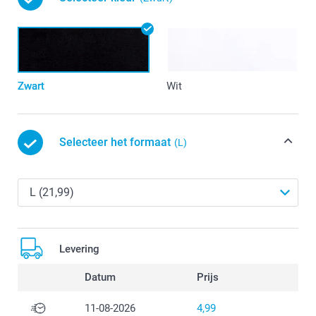
Zwart
Wit
Selecteer het formaat
(L)
Levering
Datum
Prijs
11-08-2026
4,99