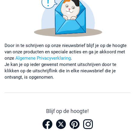
Door in te schrijven op onze nieuwsbrief blijf je op de hoogte
van onze producten en speciale acties en ga je akkoord met
onze
Algemene Privacyverklaring
.
Je kan je op ieder gewenst moment uitschrijven door te
klikken op de uitschrijflink die in elke nieuwsbrief die je
ontvangt, is opgenomen.
Blijf op de hoogte!