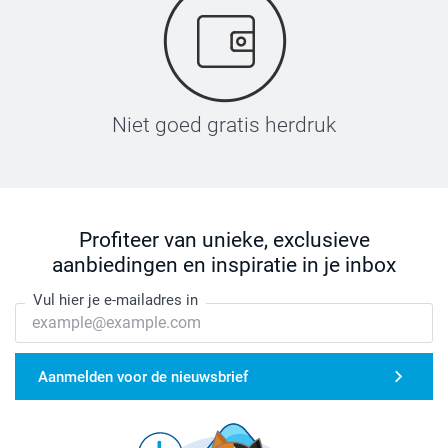
Niet goed gratis herdruk
Profiteer van unieke, exclusieve
aanbiedingen en inspiratie in je inbox
Vul hier je e-mailadres in
Aanmelden voor de nieuwsbrief