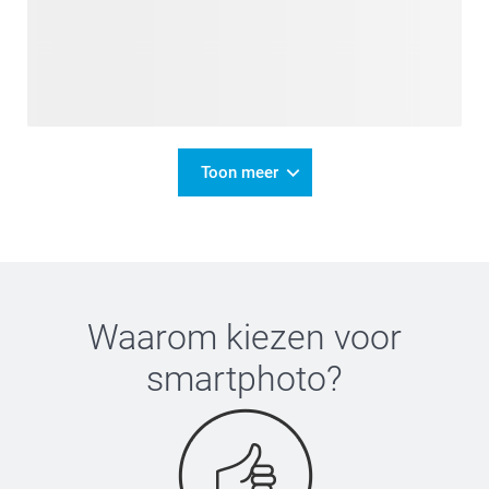
Toon meer
Waarom kiezen voor
smartphoto
?