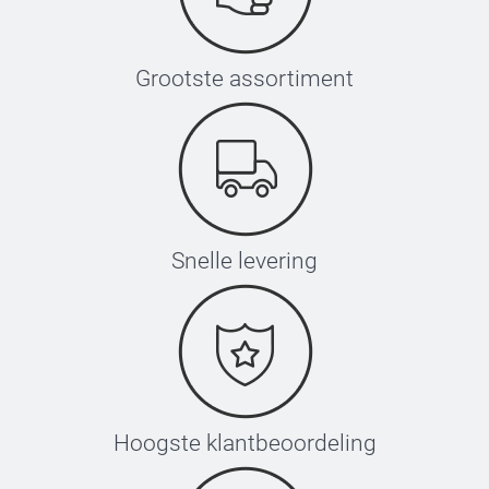
Grootste assortiment
Snelle levering
Hoogste klantbeoordeling