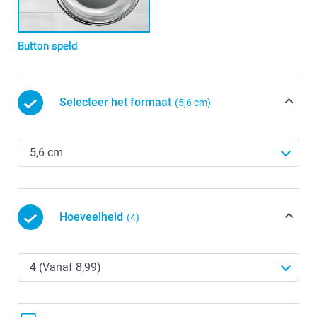
Button speld
Selecteer het formaat
(5,6 cm)
Hoeveelheid
(4)