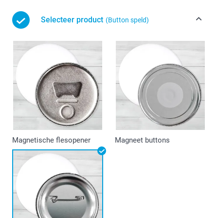
Selecteer product
(Button speld)
Magnetische flesopener
Magneet buttons