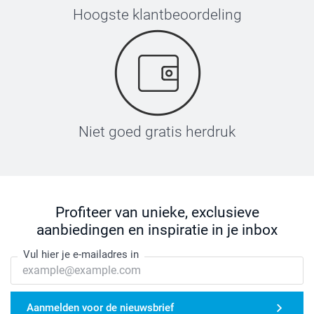
Hoogste klantbeoordeling
Niet goed gratis herdruk
Profiteer van unieke, exclusieve
aanbiedingen en inspiratie in je inbox
Vul hier je e-mailadres in
Aanmelden voor de nieuwsbrief