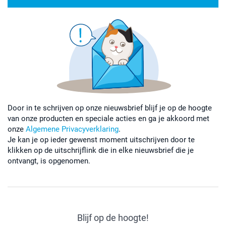
Door in te schrijven op onze nieuwsbrief blijf je op de hoogte
van onze producten en speciale acties en ga je akkoord met
onze
Algemene Privacyverklaring
.
Je kan je op ieder gewenst moment uitschrijven door te
klikken op de uitschrijflink die in elke nieuwsbrief die je
ontvangt, is opgenomen.
Blijf op de hoogte!