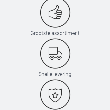
Grootste assortiment
Snelle levering