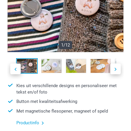
1/12
Kies uit verschillende designs en personaliseer met
tekst en/of foto
Button met kwaliteitsafwerking
Met magnetische flesopener, magneet of speld
Productinfo