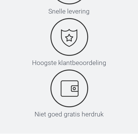
Snelle levering
Hoogste klantbeoordeling
Niet goed gratis herdruk