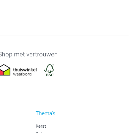
Shop met vertrouwen
Thema's
Kerst