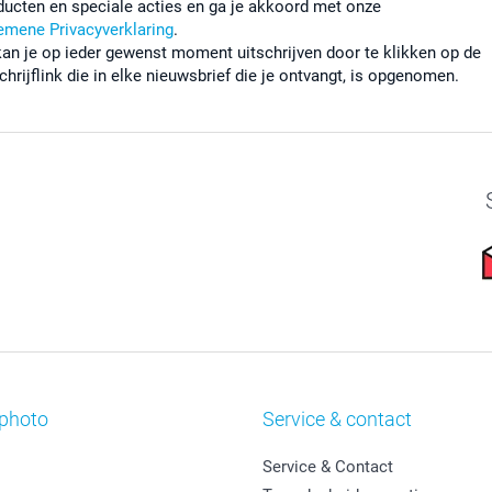
ducten en speciale acties en ga je akkoord met onze
emene Privacyverklaring
.
kan je op ieder gewenst moment uitschrijven door te klikken op de
chrijflink die in elke nieuwsbrief die je ontvangt, is opgenomen.
photo
Service & contact
Service & Contact