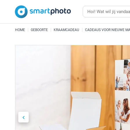
HOME
GEBOORTE
KRAAMCADEAU
CADEAUS VOOR NIEUWE MA