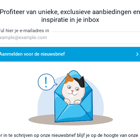
Profiteer van unieke, exclusieve aanbiedingen e
inspiratie in je inbox
ul hier je e-mailadres in
Aanmelden voor de nieuwsbrief
r in te schrijven op onze nieuwsbrief blijf je op de hoogte van onze