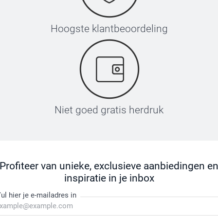
Hoogste klantbeoordeling
Niet goed gratis herdruk
Profiteer van unieke, exclusieve aanbiedingen e
inspiratie in je inbox
ul hier je e-mailadres in