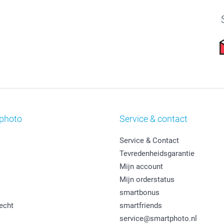
photo
Service & contact
Service & Contact
Tevredenheidsgarantie
Mijn account
Mijn orderstatus
smartbonus
echt
smartfriends
service@smartphoto.nl