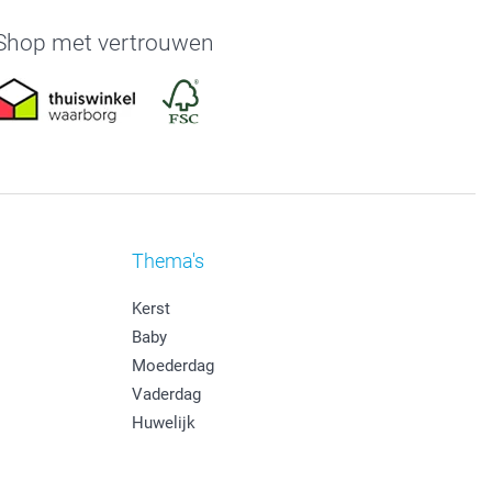
Shop met vertrouwen
Thema's
Kerst
Baby
Moederdag
Vaderdag
Huwelijk