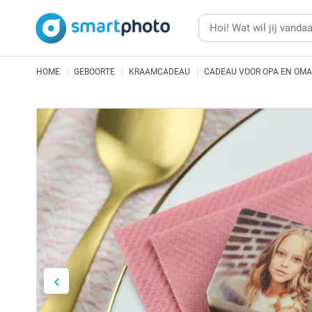
HOME
GEBOORTE
KRAAMCADEAU
CADEAU VOOR OPA EN OMA