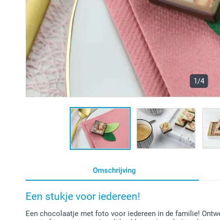
1/4
Omschrijving
Een stukje voor iedereen!
Een chocolaatje met foto voor iedereen in de familie! Ont