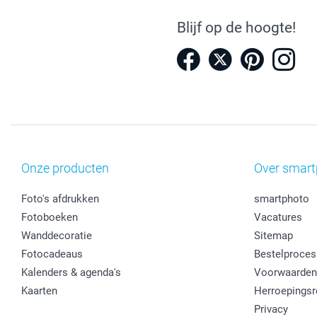
Blijf op de hoogte!
Onze producten
Over smart
Foto's afdrukken
smartphoto
Fotoboeken
Vacatures
Wanddecoratie
Sitemap
Fotocadeaus
Bestelproces
Kalenders & agenda's
Voorwaarden
Kaarten
Herroepingsr
Privacy