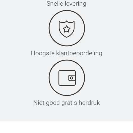
Snelle levering
Hoogste klantbeoordeling
Niet goed gratis herdruk