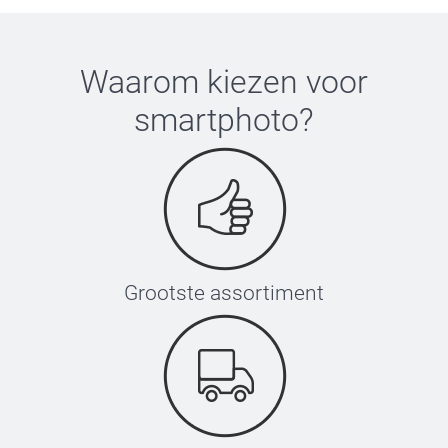
Waarom kiezen voor
smartphoto
?
Grootste assortiment