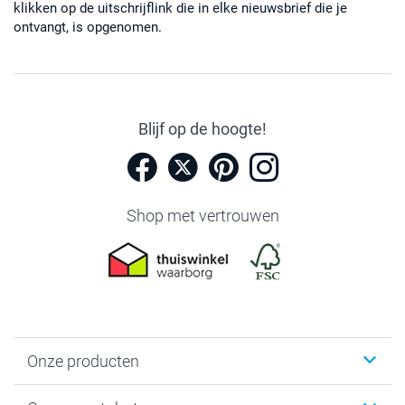
klikken op de uitschrijflink die in elke nieuwsbrief die je
ontvangt, is opgenomen.
Blijf op de hoogte!
Shop met vertrouwen
Onze producten
Foto's afdrukken