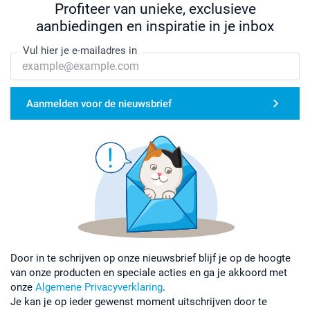
Profiteer van unieke, exclusieve
aanbiedingen en inspiratie in je inbox
Vul hier je e-mailadres in
Aanmelden voor de nieuwsbrief
Door in te schrijven op onze nieuwsbrief blijf je op de hoogte
van onze producten en speciale acties en ga je akkoord met
onze
Algemene Privacyverklaring
.
Je kan je op ieder gewenst moment uitschrijven door te