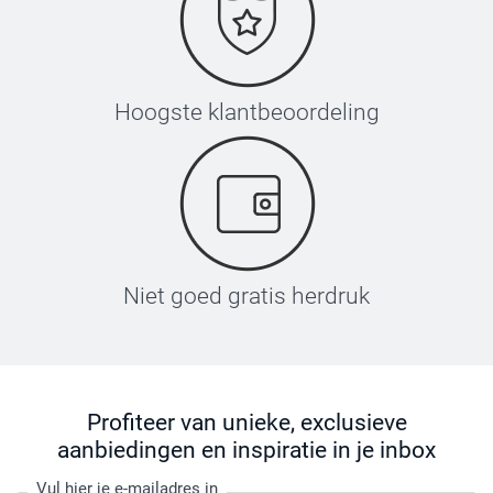
Hoogste klantbeoordeling
Niet goed gratis herdruk
Profiteer van unieke, exclusieve
aanbiedingen en inspiratie in je inbox
Vul hier je e-mailadres in