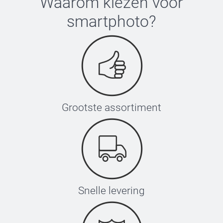
Waarom kiezen voor
smartphoto
?
Grootste assortiment
Snelle levering