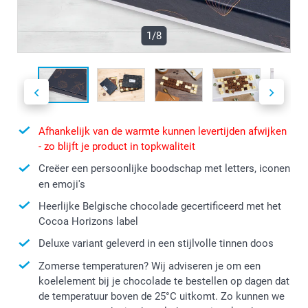
1/8
Afhankelijk van de warmte kunnen levertijden afwijken
- zo blijft je product in topkwaliteit
Creëer een persoonlijke boodschap met letters, iconen
en emoji's
Heerlijke Belgische chocolade gecertificeerd met het
Cocoa Horizons label
Deluxe variant geleverd in een stijlvolle tinnen doos
Zomerse temperaturen? Wij adviseren je om een
koelelement bij je chocolade te bestellen op dagen dat
de temperatuur boven de 25°C uitkomt. Zo kunnen we