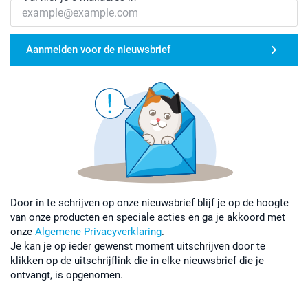
Aanmelden voor de nieuwsbrief
Door in te schrijven op onze nieuwsbrief blijf je op de hoogte
van onze producten en speciale acties en ga je akkoord met
onze
Algemene Privacyverklaring
.
Je kan je op ieder gewenst moment uitschrijven door te
klikken op de uitschrijflink die in elke nieuwsbrief die je
ontvangt, is opgenomen.