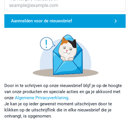
Aanmelden voor de nieuwsbrief
Door in te schrijven op onze nieuwsbrief blijf je op de hoogte
van onze producten en speciale acties en ga je akkoord met
onze
Algemene Privacyverklaring
.
Je kan je op ieder gewenst moment uitschrijven door te
klikken op de uitschrijflink die in elke nieuwsbrief die je
ontvangt, is opgenomen.