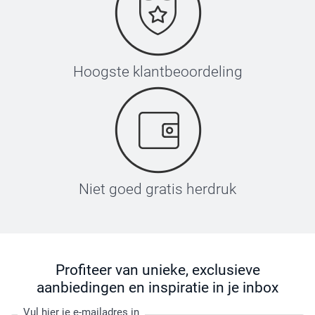
Hoogste klantbeoordeling
Niet goed gratis herdruk
Profiteer van unieke, exclusieve
aanbiedingen en inspiratie in je inbox
Vul hier je e-mailadres in