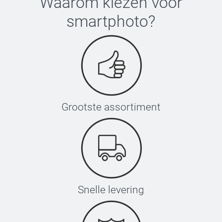
Waarom kiezen voor
smartphoto
?
Grootste assortiment
Snelle levering