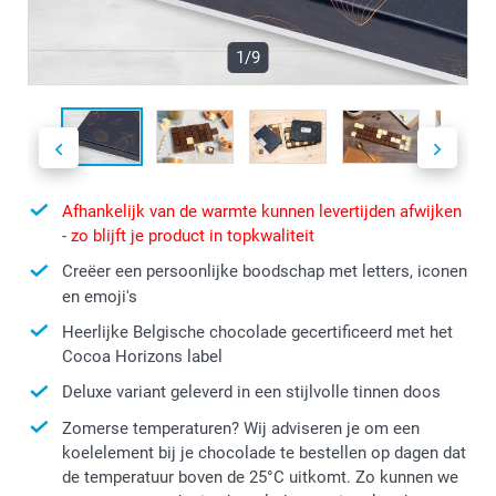
1/9
Afhankelijk van de warmte kunnen levertijden afwijken
- zo blijft je product in topkwaliteit
Creëer een persoonlijke boodschap met letters, iconen
en emoji's
Heerlijke Belgische chocolade gecertificeerd met het
Cocoa Horizons label
Deluxe variant geleverd in een stijlvolle tinnen doos
Zomerse temperaturen? Wij adviseren je om een
koelelement bij je chocolade te bestellen op dagen dat
de temperatuur boven de 25°C uitkomt. Zo kunnen we