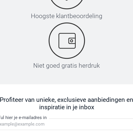
Hoogste klantbeoordeling
Niet goed gratis herdruk
Profiteer van unieke, exclusieve aanbiedingen e
inspiratie in je inbox
ul hier je e-mailadres in