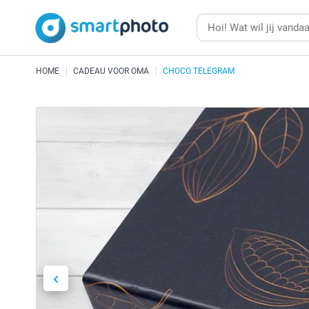
HOME
CADEAU VOOR OMA
CHOCO TELEGRAM