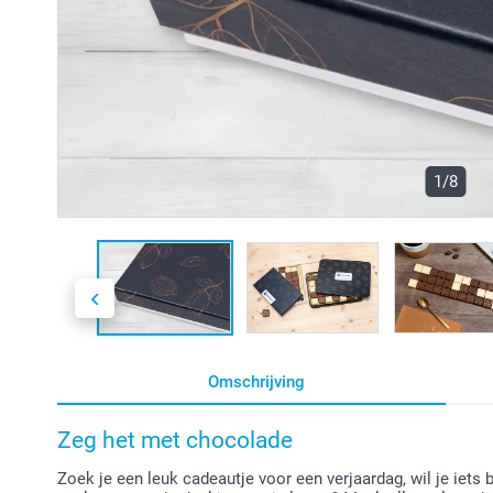
1/8
Omschrijving
Zeg het met chocolade
Zoek je een leuk cadeautje voor een verjaardag, wil je iets