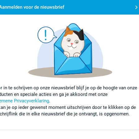
Aanmelden voor de nieuwsbrief
r in te schrijven op onze nieuwsbrief blijf je op de hoogte van onze
ducten en speciale acties en ga je akkoord met onze
emene Privacyverklaring
.
kan je op ieder gewenst moment uitschrijven door te klikken op de
chrijflink die in elke nieuwsbrief die je ontvangt, is opgenomen.