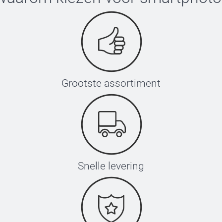
Grootste assortiment
Snelle levering