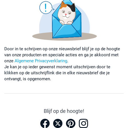
Door in te schrijven op onze nieuwsbrief blijf je op de hoogte
van onze producten en speciale acties en ga je akkoord met
onze
Algemene Privacyverklaring
.
Je kan je op ieder gewenst moment uitschrijven door te
klikken op de uitschrijflink die in elke nieuwsbrief die je
ontvangt, is opgenomen.
Blijf op de hoogte!