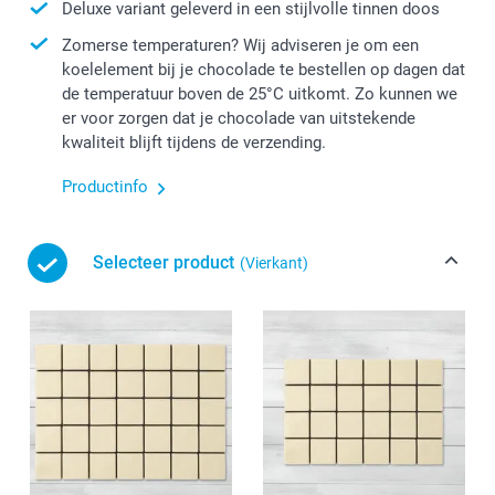
Deluxe variant geleverd in een stijlvolle tinnen doos
Zomerse temperaturen? Wij adviseren je om een
koelelement bij je chocolade te bestellen op dagen dat
de temperatuur boven de 25°C uitkomt. Zo kunnen we
er voor zorgen dat je chocolade van uitstekende
kwaliteit blijft tijdens de verzending.
Productinfo
Selecteer product
(Vierkant)