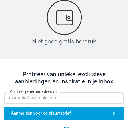
Niet goed gratis herdruk
Profiteer van unieke, exclusieve
aanbiedingen en inspiratie in je inbox
Vul hier je e-mailadres in
Aanmelden voor de nieuwsbrief