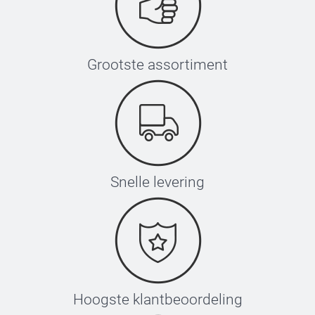
Grootste assortiment
Snelle levering
Hoogste klantbeoordeling