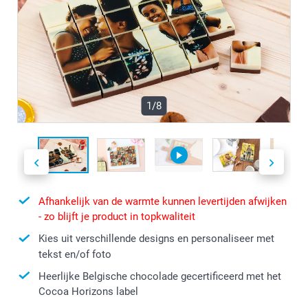
1/8
Afhankelijk van de warmte kunnen levertijden afwijken
- zo blijft je product in topkwaliteit
Kies uit verschillende designs en personaliseer met
tekst en/of foto
Heerlijke Belgische chocolade gecertificeerd met het
Cocoa Horizons label