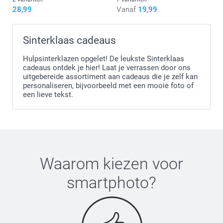
28,99
Vanaf
19,99
Sinterklaas cadeaus
Hulpsinterklazen opgelet! De leukste Sinterklaas
cadeaus ontdek je hier! Laat je verrassen door ons
uitgebereide assortiment aan cadeaus die je zelf kan
personaliseren, bijvoorbeeld met een mooie foto of
een lieve tekst.
Waarom kiezen voor
smartphoto
?