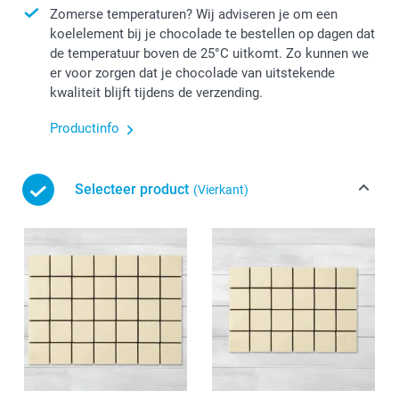
Zomerse temperaturen? Wij adviseren je om een
koelelement bij je chocolade te bestellen op dagen dat
de temperatuur boven de 25°C uitkomt. Zo kunnen we
er voor zorgen dat je chocolade van uitstekende
kwaliteit blijft tijdens de verzending.
Productinfo
Selecteer product
(Vierkant)