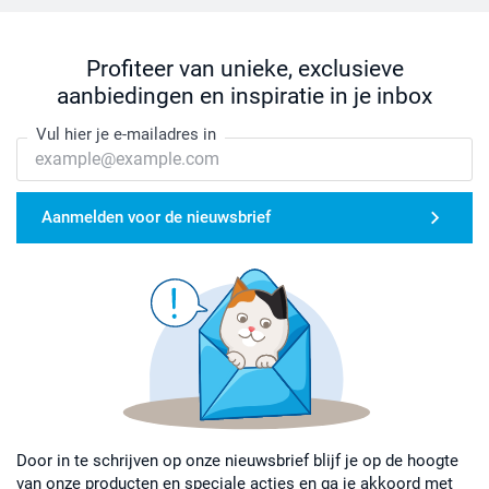
Profiteer van unieke, exclusieve
aanbiedingen en inspiratie in je inbox
Vul hier je e-mailadres in
Aanmelden voor de nieuwsbrief
Door in te schrijven op onze nieuwsbrief blijf je op de hoogte
van onze producten en speciale acties en ga je akkoord met