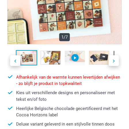
1/7
Afhankelijk van de warmte kunnen levertijden afwijken
- zo blijft je product in topkwaliteit
Kies uit verschillende designs en personaliseer met
tekst en/of foto
Heerlijke Belgische chocolade gecertificeerd met het
Cocoa Horizons label
Deluxe variant geleverd in een stijlvolle tinnen doos