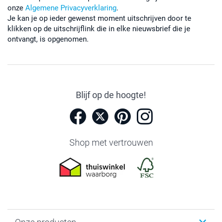
onze
Algemene Privacyverklaring
.
Je kan je op ieder gewenst moment uitschrijven door te
klikken op de uitschrijflink die in elke nieuwsbrief die je
ontvangt, is opgenomen.
Blijf op de hoogte!
Shop met vertrouwen