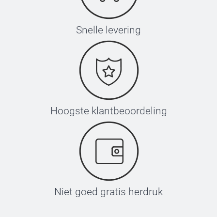
Snelle levering
Hoogste klantbeoordeling
Niet goed gratis herdruk