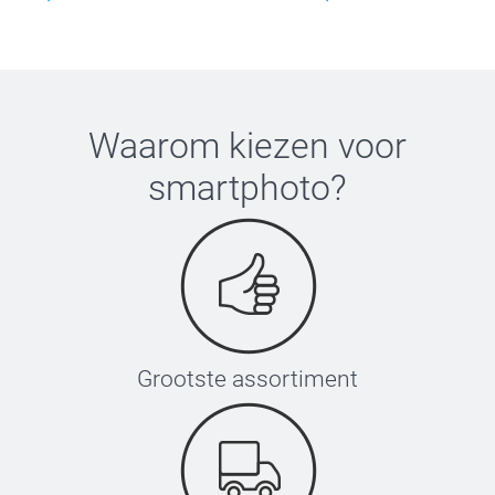
Waarom kiezen voor
smartphoto
?
Grootste assortiment