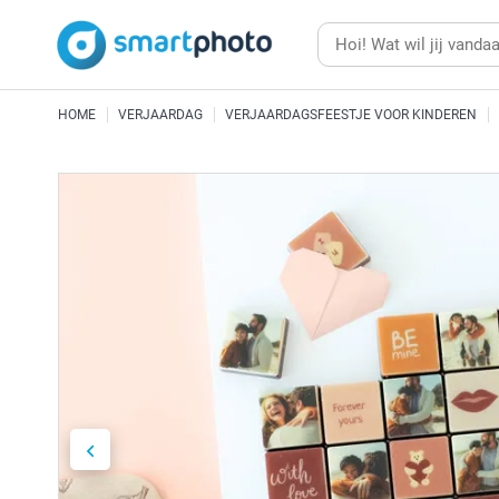
HOME
VERJAARDAG
VERJAARDAGSFEESTJE VOOR KINDEREN