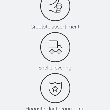
Grootste assortiment
Snelle levering
Hoogste klantbeoordeling