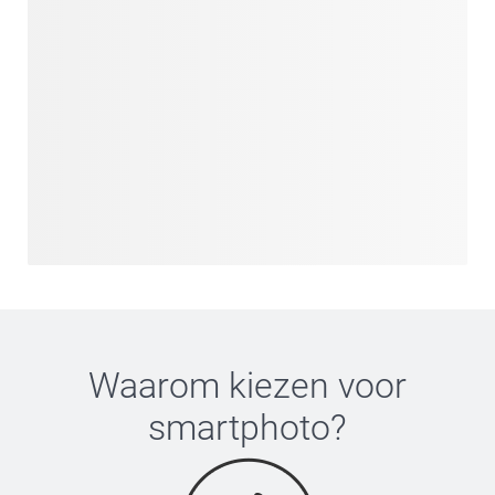
Waarom kiezen voor
smartphoto
?