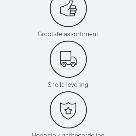
Grootste assortiment
Snelle levering
Hoogste klantbeoordeling