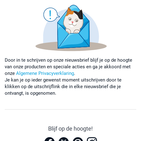
Door in te schrijven op onze nieuwsbrief blijf je op de hoogte
van onze producten en speciale acties en ga je akkoord met
onze
Algemene Privacyverklaring
.
Je kan je op ieder gewenst moment uitschrijven door te
klikken op de uitschrijflink die in elke nieuwsbrief die je
ontvangt, is opgenomen.
Blijf op de hoogte!