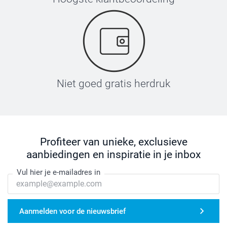
Niet goed gratis herdruk
Profiteer van unieke, exclusieve
aanbiedingen en inspiratie in je inbox
Vul hier je e-mailadres in
Aanmelden voor de nieuwsbrief