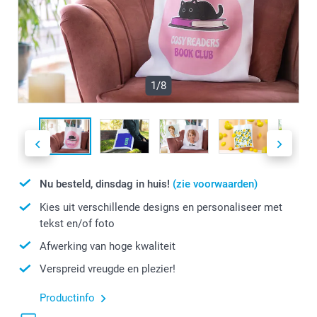
1/8
Nu besteld, dinsdag in huis!
(zie voorwaarden)
Kies uit verschillende designs en personaliseer met
tekst en/of foto
Afwerking van hoge kwaliteit
Verspreid vreugde en plezier!
Productinfo