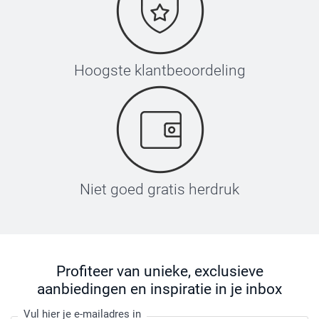
Hoogste klantbeoordeling
Niet goed gratis herdruk
Profiteer van unieke, exclusieve
aanbiedingen en inspiratie in je inbox
Vul hier je e-mailadres in