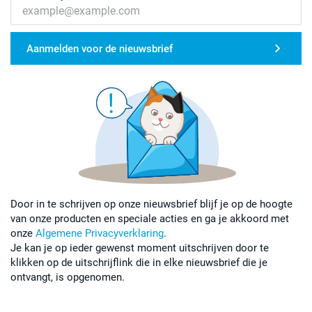
Aanmelden voor de nieuwsbrief
Door in te schrijven op onze nieuwsbrief blijf je op de hoogte
van onze producten en speciale acties en ga je akkoord met
onze
Algemene Privacyverklaring
.
Je kan je op ieder gewenst moment uitschrijven door te
klikken op de uitschrijflink die in elke nieuwsbrief die je
ontvangt, is opgenomen.