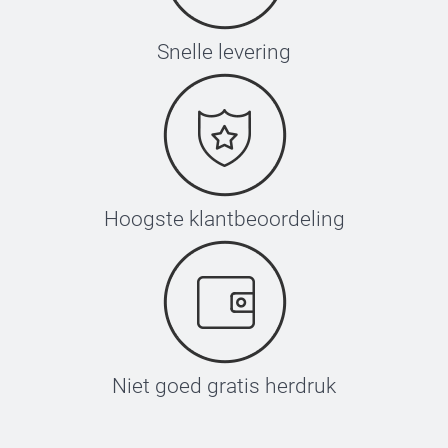
Snelle levering
Hoogste klantbeoordeling
Niet goed gratis herdruk