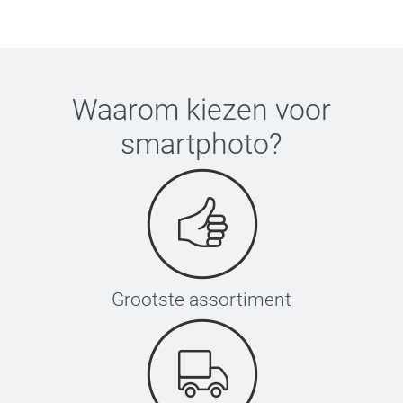
Waarom kiezen voor
smartphoto
?
Grootste assortiment