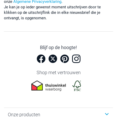
onze
Algemene Privacyverklaring
.
Je kan je op ieder gewenst moment uitschrijven door te
klikken op de uitschrijflink die in elke nieuwsbrief die je
ontvangt, is opgenomen.
Blijf op de hoogte!
Shop met vertrouwen
Onze producten