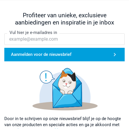
Profiteer van unieke, exclusieve
aanbiedingen en inspiratie in je inbox
Vul hier je e-mailadres in
Aanmelden voor de nieuwsbrief
Door in te schrijven op onze nieuwsbrief blijf je op de hoogte
van onze producten en speciale acties en ga je akkoord met