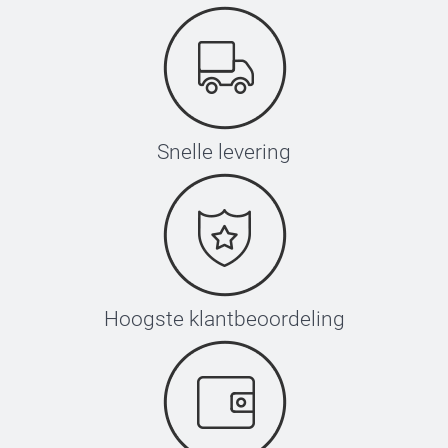
Snelle levering
Hoogste klantbeoordeling