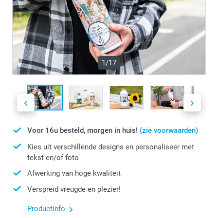
1/17
Voor 16u besteld, morgen in huis!
(zie voorwaarden)
Kies uit verschillende designs en personaliseer met
tekst en/of foto
Afwerking van hoge kwaliteit
Verspreid vreugde en plezier!
Productinfo