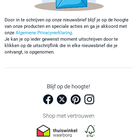
Door in te schrijven op onze nieuwsbrief blijf je op de hoogte
van onze producten en speciale acties en ga je akkoord met
onze
Algemene Privacyverklaring
.
Je kan je op ieder gewenst moment uitschrijven door te
klikken op de uitschrijflink die in elke nieuwsbrief die je
ontvangt, is opgenomen.
Blijf op de hoogte!
Shop met vertrouwen