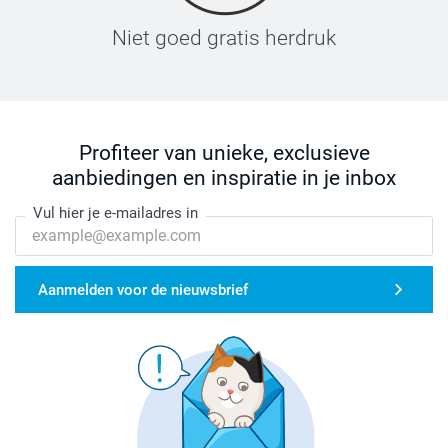
Niet goed gratis herdruk
Profiteer van unieke, exclusieve
aanbiedingen en inspiratie in je inbox
Vul hier je e-mailadres in
Aanmelden voor de nieuwsbrief