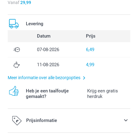
Vanaf
29,99
Levering
Datum
Prijs
07-08-2026
6,49
11-08-2026
4,99
Meer informatie over alle bezorgopties
Heb je een taalfoutje
Krijg een gratis
gemaakt?
herdruk
Prijsinformatie