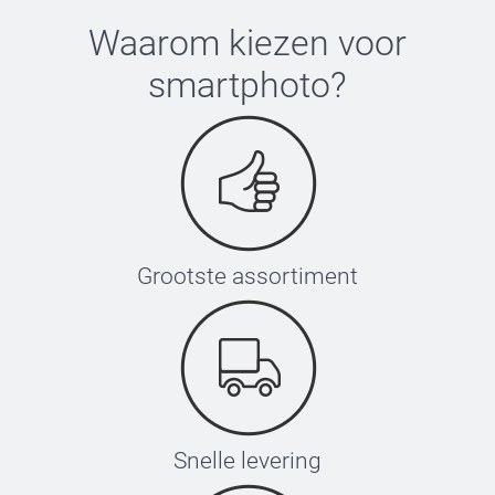
Waarom kiezen voor
smartphoto
?
hier
Grootste assortiment
Snelle levering