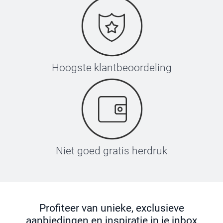
Hoogste klantbeoordeling
Niet goed gratis herdruk
Profiteer van unieke, exclusieve
aanbiedingen en inspiratie in je inbox