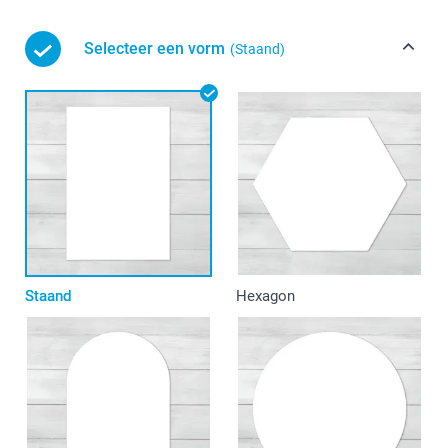
Selecteer een vorm
(Staand)
Staand
Hexagon