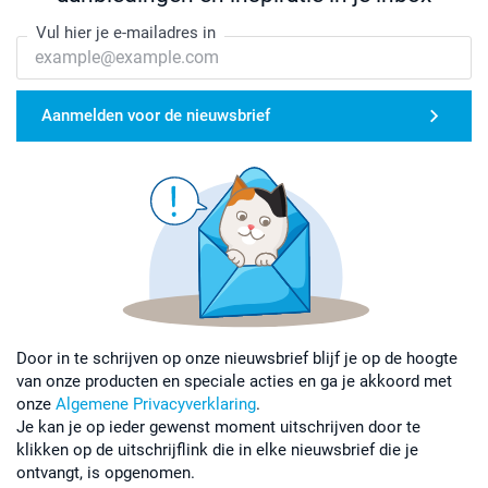
Vul hier je e-mailadres in
Aanmelden voor de nieuwsbrief
Door in te schrijven op onze nieuwsbrief blijf je op de hoogte
van onze producten en speciale acties en ga je akkoord met
onze
Algemene Privacyverklaring
.
Je kan je op ieder gewenst moment uitschrijven door te
klikken op de uitschrijflink die in elke nieuwsbrief die je
ontvangt, is opgenomen.