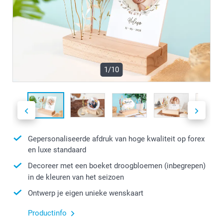
1/10
Gepersonaliseerde afdruk van hoge kwaliteit op forex
en luxe standaard
Decoreer met een boeket droogbloemen (inbegrepen)
in de kleuren van het seizoen
Ontwerp je eigen unieke wenskaart
Productinfo