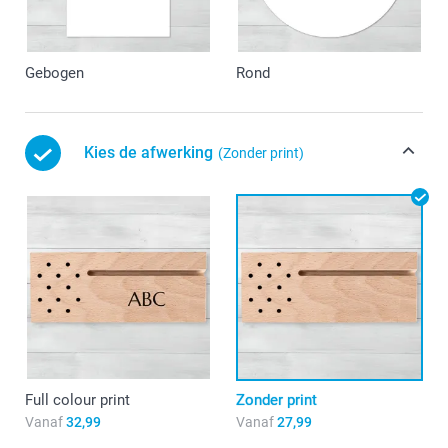
Gebogen
Rond
Kies de afwerking
(Zonder print)
Full colour print
Zonder print
Vanaf
32,99
Vanaf
27,99